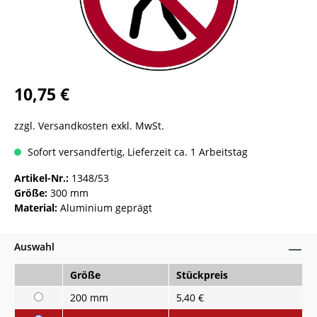
10,75 €
zzgl. Versandkosten exkl. MwSt.
Sofort versandfertig, Lieferzeit ca. 1 Arbeitstag
Artikel-Nr.:
1348/53
Größe:
300 mm
Material:
Aluminium geprägt
Auswahl
Größe
Stückpreis
200 mm
5,40 €