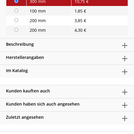
300 mm
10,75 €
100 mm
1,85 €
200 mm
3,85 €
200 mm
4,30 €
Beschreibung
Herstellerangaben
Im Katalog
Kunden kauften auch
Kunden haben sich auch angesehen
Zuletzt angesehen