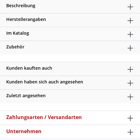
Beschreibung
Herstellerangaben
Im Katalog
Zubehör
Kunden kauften auch
Kunden haben sich auch angesehen
Zuletzt angesehen
Zahlungsarten / Versandarten
Unternehmen