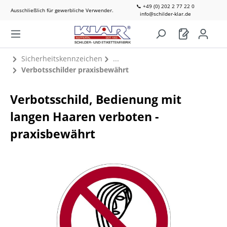
📞 +49 (0) 202 2 77 22 0
Ausschließlich für gewerbliche Verwender.
info@schilder-klar.de
Sicherheitskennzeichen
Verbotsschilder praxisbewährt
Verbotsschild, Bedienung mit
langen Haaren verboten -
praxisbewährt