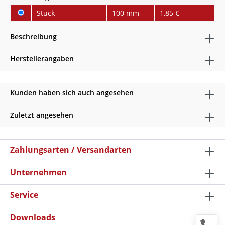
Stück
100 mm
1,85 €
Beschreibung
Herstellerangaben
Kunden haben sich auch angesehen
Zuletzt angesehen
Zahlungsarten / Versandarten
Unternehmen
Service
Downloads