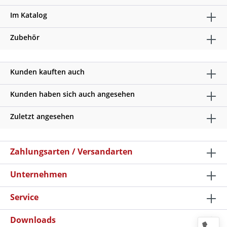
Im Katalog
Zubehör
Kunden kauften auch
Kunden haben sich auch angesehen
Zuletzt angesehen
Zahlungsarten / Versandarten
Unternehmen
Service
Downloads