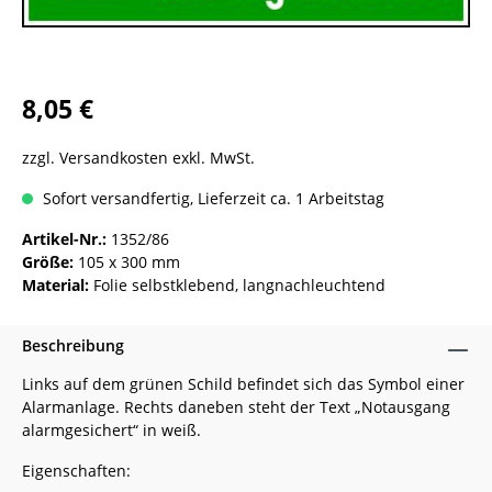
8,05 €
zzgl. Versandkosten exkl. MwSt.
Sofort versandfertig, Lieferzeit ca. 1 Arbeitstag
Artikel-Nr.:
1352/86
Größe:
105 x 300 mm
Material:
Folie selbstklebend, langnachleuchtend
Beschreibung
Links auf dem grünen Schild befindet sich das Symbol einer
Alarmanlage. Rechts daneben steht der Text „Notausgang
alarmgesichert“ in weiß.
Eigenschaften: