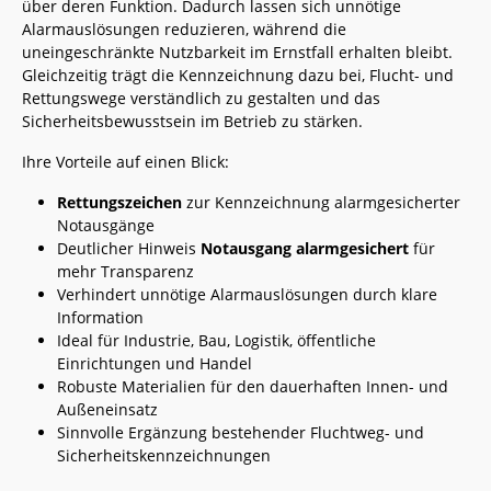
über deren Funktion. Dadurch lassen sich unnötige
Alarmauslösungen reduzieren, während die
uneingeschränkte Nutzbarkeit im Ernstfall erhalten bleibt.
Gleichzeitig trägt die Kennzeichnung dazu bei, Flucht- und
Rettungswege verständlich zu gestalten und das
Sicherheitsbewusstsein im Betrieb zu stärken.
Ihre Vorteile auf einen Blick:
Rettungszeichen
zur Kennzeichnung alarmgesicherter
Notausgänge
Deutlicher Hinweis
Notausgang alarmgesichert
für
mehr Transparenz
Verhindert unnötige Alarmauslösungen durch klare
Information
Ideal für Industrie, Bau, Logistik, öffentliche
Einrichtungen und Handel
Robuste Materialien für den dauerhaften Innen- und
Außeneinsatz
Sinnvolle Ergänzung bestehender Fluchtweg- und
Sicherheitskennzeichnungen