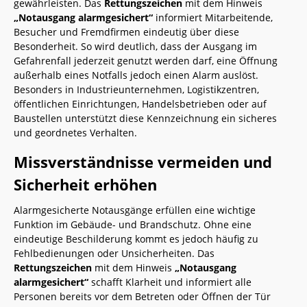
gewährleisten. Das
Rettungszeichen
mit dem Hinweis
„Notausgang alarmgesichert“
informiert Mitarbeitende,
Besucher und Fremdfirmen eindeutig über diese
Besonderheit. So wird deutlich, dass der Ausgang im
Gefahrenfall jederzeit genutzt werden darf, eine Öffnung
außerhalb eines Notfalls jedoch einen Alarm auslöst.
Besonders in Industrieunternehmen, Logistikzentren,
öffentlichen Einrichtungen, Handelsbetrieben oder auf
Baustellen unterstützt diese Kennzeichnung ein sicheres
und geordnetes Verhalten.
Missverständnisse vermeiden und
Sicherheit erhöhen
Alarmgesicherte Notausgänge erfüllen eine wichtige
Funktion im Gebäude- und Brandschutz. Ohne eine
eindeutige Beschilderung kommt es jedoch häufig zu
Fehlbedienungen oder Unsicherheiten. Das
Rettungszeichen
mit dem Hinweis
„Notausgang
alarmgesichert“
schafft Klarheit und informiert alle
Personen bereits vor dem Betreten oder Öffnen der Tür