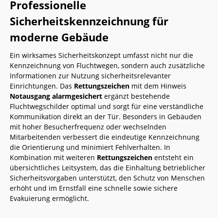
Professionelle
Sicherheitskennzeichnung für
moderne Gebäude
Ein wirksames Sicherheitskonzept umfasst nicht nur die
Kennzeichnung von Fluchtwegen, sondern auch zusätzliche
Informationen zur Nutzung sicherheitsrelevanter
Einrichtungen. Das
Rettungszeichen
mit dem Hinweis
Notausgang alarmgesichert
ergänzt bestehende
Fluchtwegschilder optimal und sorgt für eine verständliche
Kommunikation direkt an der Tür. Besonders in Gebäuden
mit hoher Besucherfrequenz oder wechselnden
Mitarbeitenden verbessert die eindeutige Kennzeichnung
die Orientierung und minimiert Fehlverhalten. In
Kombination mit weiteren
Rettungszeichen
entsteht ein
übersichtliches Leitsystem, das die Einhaltung betrieblicher
Sicherheitsvorgaben unterstützt, den Schutz von Menschen
erhöht und im Ernstfall eine schnelle sowie sichere
Evakuierung ermöglicht.