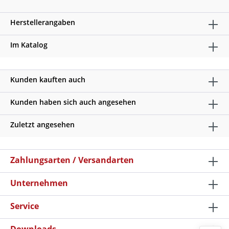
Herstellerangaben
Im Katalog
Kunden kauften auch
Kunden haben sich auch angesehen
Zuletzt angesehen
Zahlungsarten / Versandarten
Unternehmen
Service