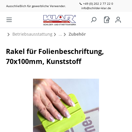
📞 +49 (0) 202 2 77 22 0
Ausschließlich für gewerbliche Verwender.
info@schilder-klar.de
Betriebsausstattung
Zubehör
Rakel für Folienbeschriftung,
70x100mm, Kunststoff