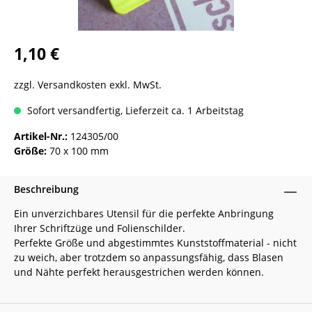
1,10 €
zzgl. Versandkosten exkl. MwSt.
Sofort versandfertig, Lieferzeit ca. 1 Arbeitstag
Artikel-Nr.:
124305/00
Größe:
70 x 100 mm
Beschreibung
Ein unverzichbares Utensil für die perfekte Anbringung
Ihrer Schriftzüge und Folienschilder.
Perfekte Größe und abgestimmtes Kunststoffmaterial - nicht
zu weich, aber trotzdem so anpassungsfähig, dass Blasen
und Nähte perfekt herausgestrichen werden können.