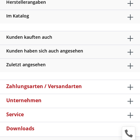
Herstellerangaben
Im Katalog
Kunden kauften auch
Kunden haben sich auch angesehen
Zuletzt angesehen
Zahlungsarten / Versandarten
Unternehmen
Service
Downloads