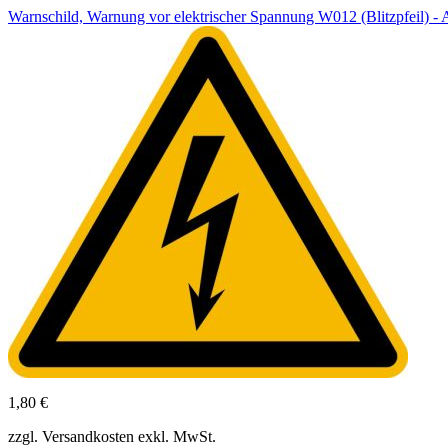
Warnschild, Warnung vor elektrischer Spannung W012 (Blitzpfeil)
1,80 €
zzgl. Versandkosten exkl. MwSt.