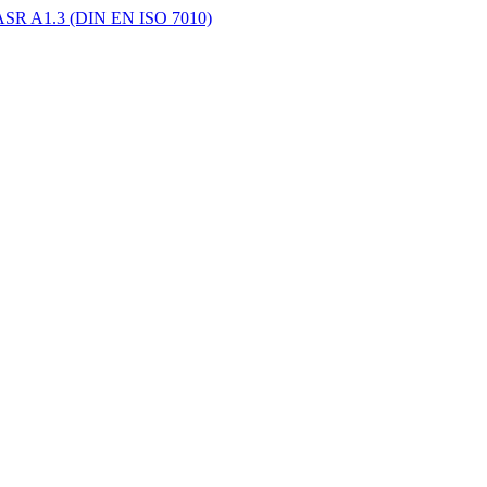
 - ASR A1.3 (DIN EN ISO 7010)