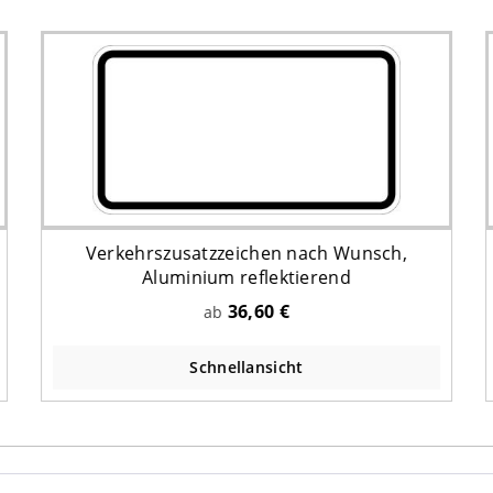
Verkehrszusatzzeichen nach Wunsch,
Aluminium reflektierend
36,60 €
ab
Schnellansicht