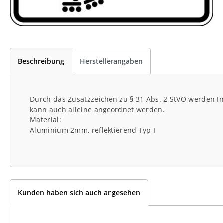
Beschreibung
Herstellerangaben
Durch das Zusatzzeichen zu § 31 Abs. 2 StVO werden 
kann auch alleine angeordnet werden.
Material:
Aluminium 2mm, reflektierend Typ I
Kunden haben sich auch angesehen