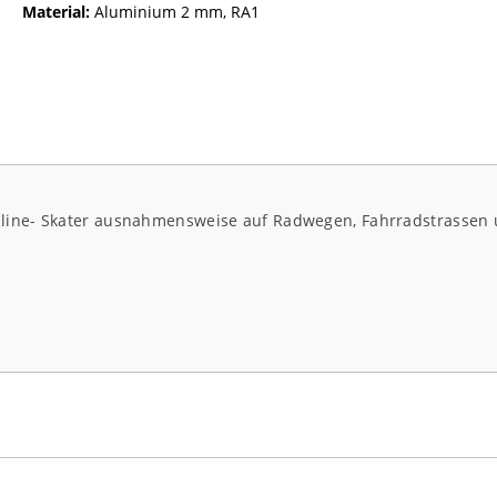
Material:
Aluminium 2 mm, RA1
Inline- Skater ausnahmensweise auf Radwegen, Fahrradstrassen