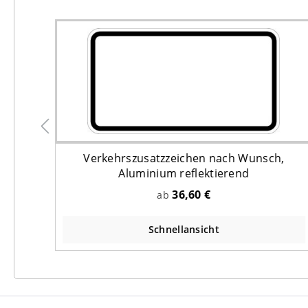
ahn,
Verkehrszusatzzeichen nach Wunsch,
Aluminium reflektierend
36,60 €
ab
Schnellansicht