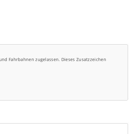
 und Fahrbahnen zugelassen. Dieses Zusatzzeichen