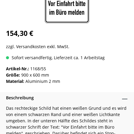
154,30 €
zzgl. Versandkosten exkl. MwSt.
Sofort versandfertig, Lieferzeit ca. 1 Arbeitstag
Artikel-Nr.:
1168/55
Größe:
900 x 600 mm
Material:
Aluminium 2 mm
Beschreibung
Das rechteckige Schild hat einen weißen Grund und es wird
von einem schwarzen Rand und einer weißen Lichtkante
umgeben. In der unteren Hälfte des Schildes steht in
schwarzer Schrift der Text: "Vor Einfahrt bitte im Büro
melden", geschrieben. Darüber befindet sich ein Stop-