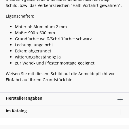
Schild, bzw. das Verkehrszeichen "Halt! Vorfahrt gewähren".
Eigenschaften:
Material: Aluminium 2 mm
Maße: 900 x 600 mm
Grundfarbe: weiß/Schriftfarbe: schwarz
Lochung: ungelocht
Ecken: abgerundet
witterungsbeständig: ja
zur Wand- und Pfostenmontage geeignet
Weisen Sie mit diesem Schild auf die Anmeldepflicht vor
Einfahrt auf ihrem Grundstück hin.
Herstellerangaben
Im Katalog