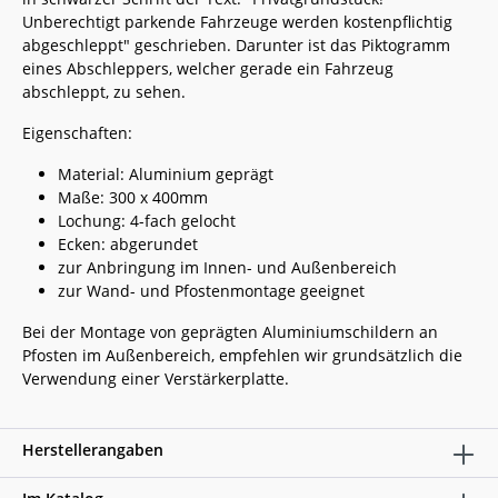
Unberechtigt parkende Fahrzeuge werden kostenpflichtig
abgeschleppt" geschrieben. Darunter ist das Piktogramm
eines Abschleppers, welcher gerade ein Fahrzeug
abschleppt, zu sehen.
Eigenschaften:
Material: Aluminium geprägt
Maße: 300 x 400mm
Lochung: 4-fach gelocht
Ecken: abgerundet
zur Anbringung im Innen- und Außenbereich
zur Wand- und Pfostenmontage geeignet
Bei der Montage von geprägten Aluminiumschildern an
Pfosten im Außenbereich, empfehlen wir grundsätzlich die
Verwendung einer Verstärkerplatte.
Herstellerangaben