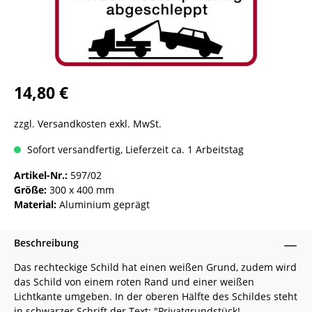
14,80 €
zzgl. Versandkosten exkl. MwSt.
Sofort versandfertig, Lieferzeit ca. 1 Arbeitstag
Artikel-Nr.:
597/02
Größe:
300 x 400 mm
Material:
Aluminium geprägt
Beschreibung
Das rechteckige Schild hat einen weißen Grund, zudem wird
das Schild von einem roten Rand und einer weißen
Lichtkante umgeben. In der oberen Hälfte des Schildes steht
in schwarzer Schrift der Text: "Privatgrundstück!