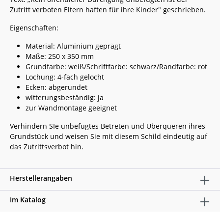
Zutritt verboten Eltern haften für ihre Kinder" geschrieben.
Eigenschaften:
Material: Aluminium geprägt
Maße: 250 x 350 mm
Grundfarbe: weiß/Schriftfarbe: schwarz/Randfarbe: rot
Lochung: 4-fach gelocht
Ecken: abgerundet
witterungsbeständig: ja
zur Wandmontage geeignet
Verhindern SIe unbefugtes Betreten und Überqueren ihres
Grundstück und weisen Sie mit diesem Schild eindeutig auf
das Zutrittsverbot hin.
Herstellerangaben
Im Katalog