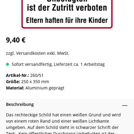
9,40 €
zzgl. Versandkosten exkl. MwSt.
Sofort versandfertig, Lieferzeit ca. 1 Arbeitstag
Artikel-Nr.:
260/51
Größe:
250 x 350 mm
Material:
Aluminium geprägt
Beschreibung
Das rechteckige Schild hat einen weißen Grund und wird
von einem roten Rand und einer weißen Lichtkante
umgeben. Auf dem Schild steht in schwarzer Schrift der
Text: „Kein öffentlicher Durchgang Unbefugten ist der