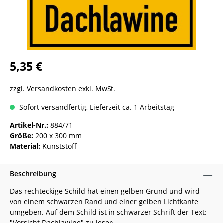
5,35 €
zzgl. Versandkosten exkl. MwSt.
Sofort versandfertig, Lieferzeit ca. 1 Arbeitstag
Artikel-Nr.:
884/71
Größe:
200 x 300 mm
Material:
Kunststoff
Beschreibung
Das rechteckige Schild hat einen gelben Grund und wird
von einem schwarzen Rand und einer gelben Lichtkante
umgeben. Auf dem Schild ist in schwarzer Schrift der Text:
"Vorsicht Dachlawine" zu lesen.