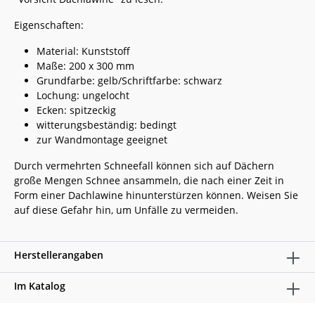
Eigenschaften:
Material: Kunststoff
Maße: 200 x 300 mm
Grundfarbe: gelb/Schriftfarbe: schwarz
Lochung: ungelocht
Ecken: spitzeckig
witterungsbeständig: bedingt
zur Wandmontage geeignet
Durch vermehrten Schneefall können sich auf Dächern
große Mengen Schnee ansammeln, die nach einer Zeit in
Form einer Dachlawine hinunterstürzen können. Weisen Sie
auf diese Gefahr hin, um Unfälle zu vermeiden.
Herstellerangaben
Im Katalog