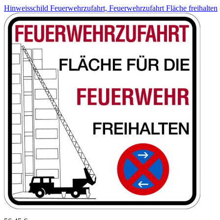
Hinweisschild Feuerwehrzufahrt, Feuerwehrzufahrt Fläche freihalten