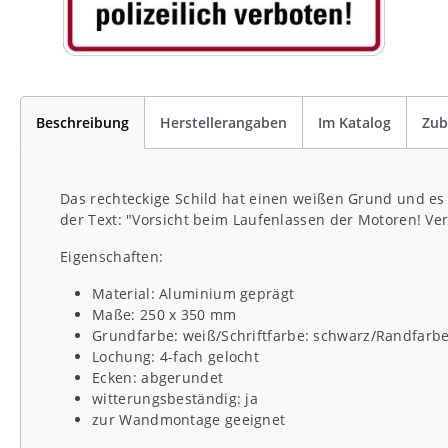
Beschreibung
Herstellerangaben
Im Katalog
Zub
Das rechteckige Schild hat einen weißen Grund und es 
der Text: "Vorsicht beim Laufenlassen der Motoren! Ver
Eigenschaften:
Material: Aluminium geprägt
Maße: 250 x 350 mm
Grundfarbe: weiß/Schriftfarbe: schwarz/Randfarbe
Lochung: 4-fach gelocht
Ecken: abgerundet
witterungsbeständig: ja
zur Wandmontage geeignet