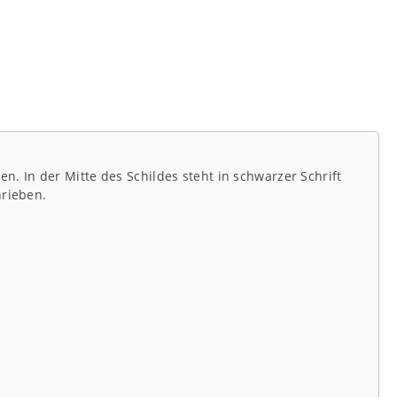
. In der Mitte des Schildes steht in schwarzer Schrift
hrieben.