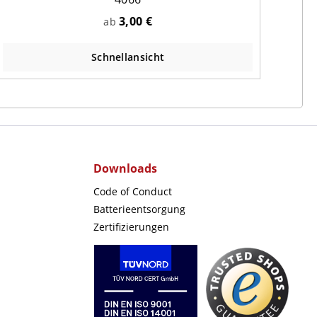
3,00 €
ab
Schnellansicht
Downloads
Code of Conduct
Batterieentsorgung
Zertifizierungen