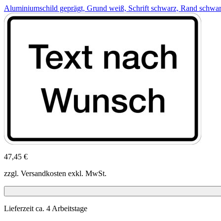
Aluminiumschild geprägt, Grund weiß, Schrift schwarz, Rand schwa
47,45 €
zzgl. Versandkosten exkl. MwSt.
Lieferzeit ca. 4 Arbeitstage