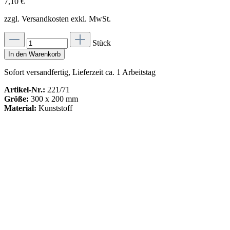
7,10 €
zzgl. Versandkosten exkl. MwSt.
Stück
In den Warenkorb
Sofort versandfertig, Lieferzeit ca. 1 Arbeitstag
Artikel-Nr.:
221/71
Größe:
300 x 200 mm
Material:
Kunststoff