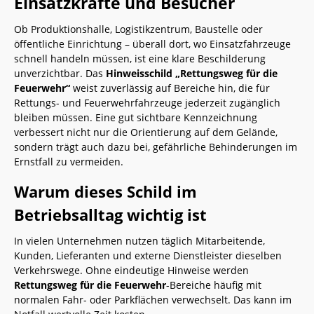
Einsatzkräfte und Besucher
Ob Produktionshalle, Logistikzentrum, Baustelle oder
öffentliche Einrichtung – überall dort, wo Einsatzfahrzeuge
schnell handeln müssen, ist eine klare Beschilderung
unverzichtbar. Das
Hinweisschild „Rettungsweg für die
Feuerwehr“
weist zuverlässig auf Bereiche hin, die für
Rettungs- und Feuerwehrfahrzeuge jederzeit zugänglich
bleiben müssen. Eine gut sichtbare Kennzeichnung
verbessert nicht nur die Orientierung auf dem Gelände,
sondern trägt auch dazu bei, gefährliche Behinderungen im
Ernstfall zu vermeiden.
Warum dieses Schild im
Betriebsalltag wichtig ist
In vielen Unternehmen nutzen täglich Mitarbeitende,
Kunden, Lieferanten und externe Dienstleister dieselben
Verkehrswege. Ohne eindeutige Hinweise werden
Rettungsweg für die Feuerwehr
-Bereiche häufig mit
normalen Fahr- oder Parkflächen verwechselt. Das kann im