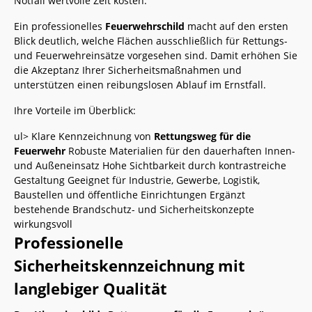
Notfall wertvolle Zeit kosten.
Ein professionelles
Feuerwehrschild
macht auf den ersten
Blick deutlich, welche Flächen ausschließlich für Rettungs-
und Feuerwehreinsätze vorgesehen sind. Damit erhöhen Sie
die Akzeptanz Ihrer Sicherheitsmaßnahmen und
unterstützen einen reibungslosen Ablauf im Ernstfall.
Ihre Vorteile im Überblick:
ul> Klare Kennzeichnung von
Rettungsweg für die
Feuerwehr
Robuste Materialien für den dauerhaften Innen-
und Außeneinsatz Hohe Sichtbarkeit durch kontrastreiche
Gestaltung Geeignet für Industrie, Gewerbe, Logistik,
Baustellen und öffentliche Einrichtungen Ergänzt
bestehende Brandschutz- und Sicherheitskonzepte
wirkungsvoll
Professionelle
Sicherheitskennzeichnung mit
langlebiger Qualität