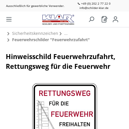
📞 +49 (0) 202 2 77 22 0
Ausschließlich für gewerbliche Verwender.
info@schilder-klar.de
Sicherheitskennzeichen
Feuerwehrschilder "Feuerwehrzufahrt"
Hinweisschild Feuerwehrzufahrt,
Rettungsweg für die Feuerwehr