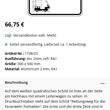
66,75 €
zzgl. Versandkosten exkl. MwSt.
Sofort versandfertig, Lieferzeit ca. 1 Arbeitstag
Artikel-Nr.:
1738/23
Ausführung:
Alu 2mm, refl. RA1
Größe:
500 x 500 mm
Material:
Aluminium 2 mm, RA1
Beschreibung
Auf dem weißen quadratischen Schild ist links an der Seite
ein Hochhaus mit einem Leiterwagen zu sehen. In
Druckbuchstaben steht auf dem Schild "Rettungsweg für die
Feuerwehr freihalten". Die erste und die dritte Zeile sind in