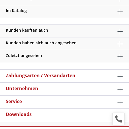
Im Katalog
Kunden kauften auch
Kunden haben sich auch angesehen
Zuletzt angesehen
Zahlungsarten / Versandarten
Unternehmen
Service
Downloads