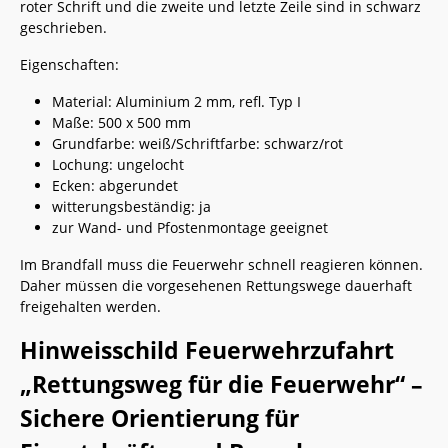
roter Schrift und die zweite und letzte Zeile sind in schwarz
geschrieben.
Eigenschaften:
Material: Aluminium 2 mm, refl. Typ I
Maße: 500 x 500 mm
Grundfarbe: weiß/Schriftfarbe: schwarz/rot
Lochung: ungelocht
Ecken: abgerundet
witterungsbeständig: ja
zur Wand- und Pfostenmontage geeignet
Im Brandfall muss die Feuerwehr schnell reagieren können.
Daher müssen die vorgesehenen Rettungswege dauerhaft
freigehalten werden.
Hinweisschild Feuerwehrzufahrt
„Rettungsweg für die Feuerwehr“ –
Sichere Orientierung für