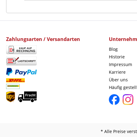
Zahlungsarten / Versandarten
Unterneh
Blog
Historie
Impressum
Karriere
Über uns
Häufig gestel
* Alle Preise ver