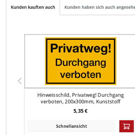
Kunden kauften auch
Kunden haben sich auch angeseh
,
Hinweisschild, Privatweg! Durchgang
verboten, 200x300mm, Kunststoff
5,35 €
Schnellansicht