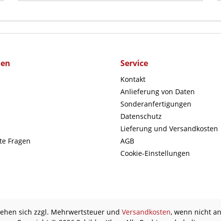
men
Service
Kontakt
Anlieferung von Daten
Sonderanfertigungen
Datenschutz
Lieferung und Versandkosten
lte Fragen
AGB
Cookie-Einstellungen
stehen sich zzgl. Mehrwertsteuer und
Versandkosten
, wenn nicht a