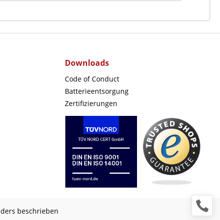
Downloads
Code of Conduct
Batterieentsorgung
Zertifizierungen
nders beschrieben