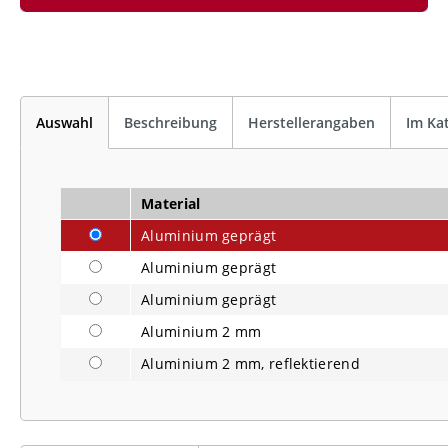
Auswahl
Beschreibung
Herstellerangaben
Im Ka
Material
Aluminium geprägt
Aluminium geprägt
Aluminium geprägt
Aluminium 2 mm
Aluminium 2 mm, reflektierend