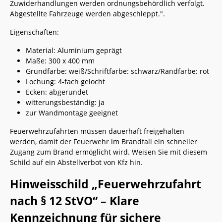
Zuwiderhandlungen werden ordnungsbehördlich verfolgt.
Abgestellte Fahrzeuge werden abgeschleppt.".
Eigenschaften:
Material: Aluminium geprägt
Maße: 300 x 400 mm
Grundfarbe: weiß/Schriftfarbe: schwarz/Randfarbe: rot
Lochung: 4-fach gelocht
Ecken: abgerundet
witterungsbeständig: ja
zur Wandmontage geeignet
Feuerwehrzufahrten müssen dauerhaft freigehalten
werden, damit der Feuerwehr im Brandfall ein schneller
Zugang zum Brand ermöglicht wird. Weisen Sie mit diesem
Schild auf ein Abstellverbot von Kfz hin.
Hinweisschild „Feuerwehrzufahrt
nach § 12 StVO“ – Klare
Kennzeichnung für sichere