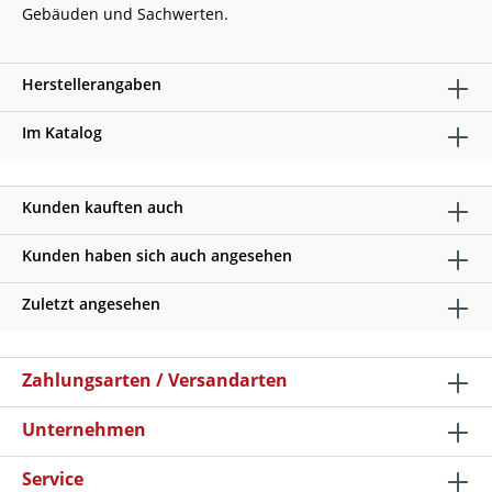
Gebäuden und Sachwerten.
Herstellerangaben
Im Katalog
Kunden kauften auch
Kunden haben sich auch angesehen
Zuletzt angesehen
Zahlungsarten / Versandarten
Unternehmen
Service