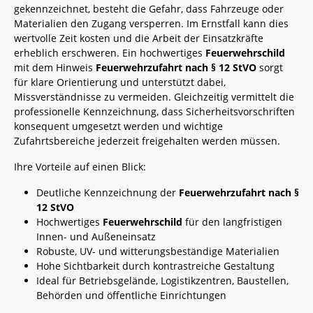
gekennzeichnet, besteht die Gefahr, dass Fahrzeuge oder
Materialien den Zugang versperren. Im Ernstfall kann dies
wertvolle Zeit kosten und die Arbeit der Einsatzkräfte
erheblich erschweren. Ein hochwertiges
Feuerwehrschild
mit dem Hinweis
Feuerwehrzufahrt nach § 12 StVO
sorgt
für klare Orientierung und unterstützt dabei,
Missverständnisse zu vermeiden. Gleichzeitig vermittelt die
professionelle Kennzeichnung, dass Sicherheitsvorschriften
konsequent umgesetzt werden und wichtige
Zufahrtsbereiche jederzeit freigehalten werden müssen.
Ihre Vorteile auf einen Blick:
Deutliche Kennzeichnung der
Feuerwehrzufahrt nach §
12 StVO
Hochwertiges
Feuerwehrschild
für den langfristigen
Innen- und Außeneinsatz
Robuste, UV- und witterungsbeständige Materialien
Hohe Sichtbarkeit durch kontrastreiche Gestaltung
Ideal für Betriebsgelände, Logistikzentren, Baustellen,
Behörden und öffentliche Einrichtungen