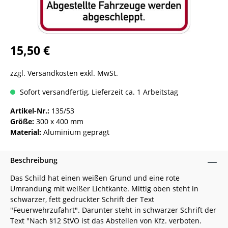
15,50 €
zzgl. Versandkosten exkl. MwSt.
Sofort versandfertig, Lieferzeit ca. 1 Arbeitstag
Artikel-Nr.:
135/53
Größe:
300 x 400 mm
Material:
Aluminium geprägt
Beschreibung
Das Schild hat einen weißen Grund und eine rote
Umrandung mit weißer Lichtkante. Mittig oben steht in
schwarzer, fett gedruckter Schrift der Text
"Feuerwehrzufahrt". Darunter steht in schwarzer Schrift der
Text "Nach §12 StVO ist das Abstellen von Kfz. verboten.