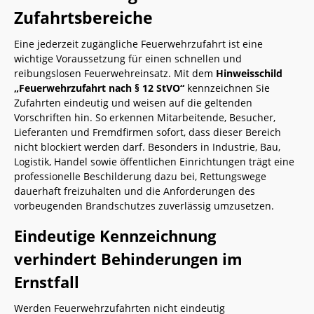
Zufahrtsbereiche
Eine jederzeit zugängliche Feuerwehrzufahrt ist eine
wichtige Voraussetzung für einen schnellen und
reibungslosen Feuerwehreinsatz. Mit dem
Hinweisschild
„Feuerwehrzufahrt nach § 12 StVO“
kennzeichnen Sie
Zufahrten eindeutig und weisen auf die geltenden
Vorschriften hin. So erkennen Mitarbeitende, Besucher,
Lieferanten und Fremdfirmen sofort, dass dieser Bereich
nicht blockiert werden darf. Besonders in Industrie, Bau,
Logistik, Handel sowie öffentlichen Einrichtungen trägt eine
professionelle Beschilderung dazu bei, Rettungswege
dauerhaft freizuhalten und die Anforderungen des
vorbeugenden Brandschutzes zuverlässig umzusetzen.
Eindeutige Kennzeichnung
verhindert Behinderungen im
Ernstfall
Werden Feuerwehrzufahrten nicht eindeutig