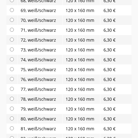
68, weiß/schwarz
120 x 160 mm
6,30 €
69, weiß/schwarz
120 x 160 mm
6,30 €
70, weiß/schwarz
120 x 160 mm
6,30 €
71, weiß/schwarz
120 x 160 mm
6,30 €
72, weiß/schwarz
120 x 160 mm
6,30 €
73, weiß/schwarz
120 x 160 mm
6,30 €
74, weiß/schwarz
120 x 160 mm
6,30 €
75, weiß/schwarz
120 x 160 mm
6,30 €
76, weiß/schwarz
120 x 160 mm
6,30 €
77, weiß/schwarz
120 x 160 mm
6,30 €
78, weiß/schwarz
120 x 160 mm
6,30 €
79, weiß/schwarz
120 x 160 mm
6,30 €
80, weiß/schwarz
120 x 160 mm
6,30 €
81, weiß/schwarz
120 x 160 mm
6,30 €