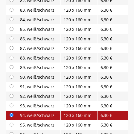
82, weiß/schwarz
120 x 160 mm
6,30 €
83, weiß/schwarz
120 x 160 mm
6,30 €
84, weiß/schwarz
120 x 160 mm
6,30 €
85, weiß/schwarz
120 x 160 mm
6,30 €
86, weiß/schwarz
120 x 160 mm
6,30 €
87, weiß/schwarz
120 x 160 mm
6,30 €
88, weiß/schwarz
120 x 160 mm
6,30 €
89, weiß/schwarz
120 x 160 mm
6,30 €
90, weiß/schwarz
120 x 160 mm
6,30 €
91, weiß/schwarz
120 x 160 mm
6,30 €
92, weiß/schwarz
120 x 160 mm
6,30 €
93, weiß/schwarz
120 x 160 mm
6,30 €
94, weiß/schwarz
120 x 160 mm
6,30 €
95, weiß/schwarz
120 x 160 mm
6,30 €