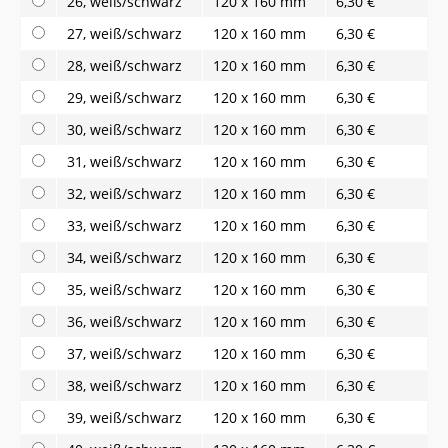
26, weiß/schwarz
120 x 160 mm
6,30 €
27, weiß/schwarz
120 x 160 mm
6,30 €
28, weiß/schwarz
120 x 160 mm
6,30 €
29, weiß/schwarz
120 x 160 mm
6,30 €
30, weiß/schwarz
120 x 160 mm
6,30 €
31, weiß/schwarz
120 x 160 mm
6,30 €
32, weiß/schwarz
120 x 160 mm
6,30 €
33, weiß/schwarz
120 x 160 mm
6,30 €
34, weiß/schwarz
120 x 160 mm
6,30 €
35, weiß/schwarz
120 x 160 mm
6,30 €
36, weiß/schwarz
120 x 160 mm
6,30 €
37, weiß/schwarz
120 x 160 mm
6,30 €
38, weiß/schwarz
120 x 160 mm
6,30 €
39, weiß/schwarz
120 x 160 mm
6,30 €