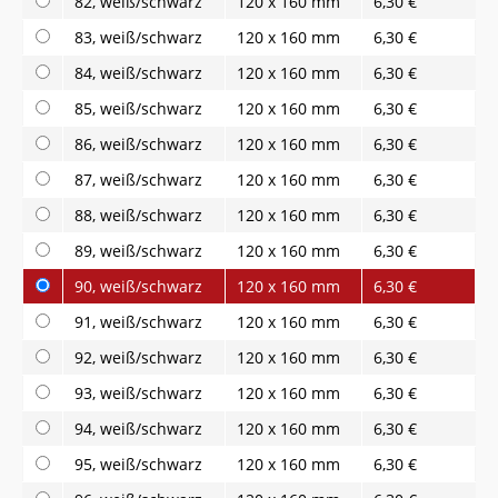
82, weiß/schwarz
120 x 160 mm
6,30 €
83, weiß/schwarz
120 x 160 mm
6,30 €
84, weiß/schwarz
120 x 160 mm
6,30 €
85, weiß/schwarz
120 x 160 mm
6,30 €
86, weiß/schwarz
120 x 160 mm
6,30 €
87, weiß/schwarz
120 x 160 mm
6,30 €
88, weiß/schwarz
120 x 160 mm
6,30 €
89, weiß/schwarz
120 x 160 mm
6,30 €
90, weiß/schwarz
120 x 160 mm
6,30 €
91, weiß/schwarz
120 x 160 mm
6,30 €
92, weiß/schwarz
120 x 160 mm
6,30 €
93, weiß/schwarz
120 x 160 mm
6,30 €
94, weiß/schwarz
120 x 160 mm
6,30 €
95, weiß/schwarz
120 x 160 mm
6,30 €