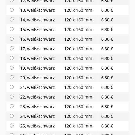
12, weiß/schwarz
120 x 160 mm
6,30 €
13, weiß/schwarz
120 x 160 mm
6,30 €
14, weiß/schwarz
120 x 160 mm
6,30 €
15, weiß/schwarz
120 x 160 mm
6,30 €
16, weiß/schwarz
120 x 160 mm
6,30 €
17, weiß/schwarz
120 x 160 mm
6,30 €
18, weiß/schwarz
120 x 160 mm
6,30 €
19, weiß/schwarz
120 x 160 mm
6,30 €
20, weiß/schwarz
120 x 160 mm
6,30 €
21, weiß/schwarz
120 x 160 mm
6,30 €
22, weiß/schwarz
120 x 160 mm
6,30 €
23, weiß/schwarz
120 x 160 mm
6,30 €
24, weiß/schwarz
120 x 160 mm
6,30 €
25, weiß/schwarz
120 x 160 mm
6,30 €