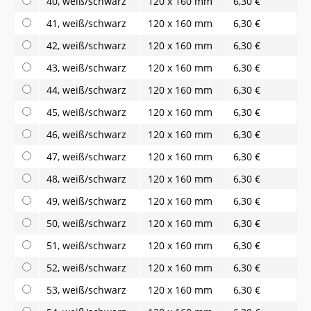
40, weiß/schwarz
120 x 160 mm
6,30 €
41, weiß/schwarz
120 x 160 mm
6,30 €
42, weiß/schwarz
120 x 160 mm
6,30 €
43, weiß/schwarz
120 x 160 mm
6,30 €
44, weiß/schwarz
120 x 160 mm
6,30 €
45, weiß/schwarz
120 x 160 mm
6,30 €
46, weiß/schwarz
120 x 160 mm
6,30 €
47, weiß/schwarz
120 x 160 mm
6,30 €
48, weiß/schwarz
120 x 160 mm
6,30 €
49, weiß/schwarz
120 x 160 mm
6,30 €
50, weiß/schwarz
120 x 160 mm
6,30 €
51, weiß/schwarz
120 x 160 mm
6,30 €
52, weiß/schwarz
120 x 160 mm
6,30 €
53, weiß/schwarz
120 x 160 mm
6,30 €