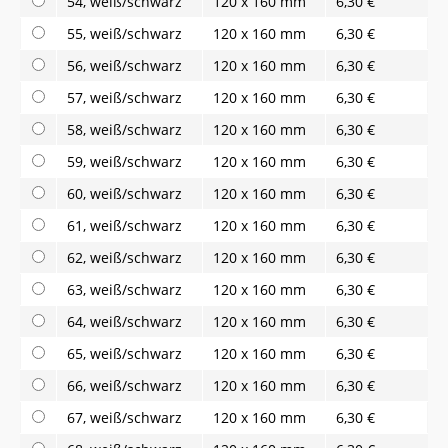
54, weiß/schwarz
120 x 160 mm
6,30 €
55, weiß/schwarz
120 x 160 mm
6,30 €
56, weiß/schwarz
120 x 160 mm
6,30 €
57, weiß/schwarz
120 x 160 mm
6,30 €
58, weiß/schwarz
120 x 160 mm
6,30 €
59, weiß/schwarz
120 x 160 mm
6,30 €
60, weiß/schwarz
120 x 160 mm
6,30 €
61, weiß/schwarz
120 x 160 mm
6,30 €
62, weiß/schwarz
120 x 160 mm
6,30 €
63, weiß/schwarz
120 x 160 mm
6,30 €
64, weiß/schwarz
120 x 160 mm
6,30 €
65, weiß/schwarz
120 x 160 mm
6,30 €
66, weiß/schwarz
120 x 160 mm
6,30 €
67, weiß/schwarz
120 x 160 mm
6,30 €