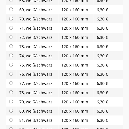
68, weiß/schwarz
120 x 160 mm
6,30 €
69, weiß/schwarz
120 x 160 mm
6,30 €
70, weiß/schwarz
120 x 160 mm
6,30 €
71, weiß/schwarz
120 x 160 mm
6,30 €
72, weiß/schwarz
120 x 160 mm
6,30 €
73, weiß/schwarz
120 x 160 mm
6,30 €
74, weiß/schwarz
120 x 160 mm
6,30 €
75, weiß/schwarz
120 x 160 mm
6,30 €
76, weiß/schwarz
120 x 160 mm
6,30 €
77, weiß/schwarz
120 x 160 mm
6,30 €
78, weiß/schwarz
120 x 160 mm
6,30 €
79, weiß/schwarz
120 x 160 mm
6,30 €
80, weiß/schwarz
120 x 160 mm
6,30 €
81, weiß/schwarz
120 x 160 mm
6,30 €