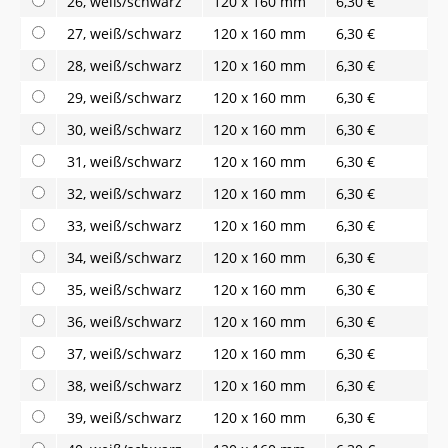
26, weiß/schwarz
120 x 160 mm
6,30 €
27, weiß/schwarz
120 x 160 mm
6,30 €
28, weiß/schwarz
120 x 160 mm
6,30 €
29, weiß/schwarz
120 x 160 mm
6,30 €
30, weiß/schwarz
120 x 160 mm
6,30 €
31, weiß/schwarz
120 x 160 mm
6,30 €
32, weiß/schwarz
120 x 160 mm
6,30 €
33, weiß/schwarz
120 x 160 mm
6,30 €
34, weiß/schwarz
120 x 160 mm
6,30 €
35, weiß/schwarz
120 x 160 mm
6,30 €
36, weiß/schwarz
120 x 160 mm
6,30 €
37, weiß/schwarz
120 x 160 mm
6,30 €
38, weiß/schwarz
120 x 160 mm
6,30 €
39, weiß/schwarz
120 x 160 mm
6,30 €