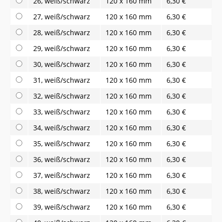
26, weiß/schwarz
120 x 160 mm
6,30 €
27, weiß/schwarz
120 x 160 mm
6,30 €
28, weiß/schwarz
120 x 160 mm
6,30 €
29, weiß/schwarz
120 x 160 mm
6,30 €
30, weiß/schwarz
120 x 160 mm
6,30 €
31, weiß/schwarz
120 x 160 mm
6,30 €
32, weiß/schwarz
120 x 160 mm
6,30 €
33, weiß/schwarz
120 x 160 mm
6,30 €
34, weiß/schwarz
120 x 160 mm
6,30 €
35, weiß/schwarz
120 x 160 mm
6,30 €
36, weiß/schwarz
120 x 160 mm
6,30 €
37, weiß/schwarz
120 x 160 mm
6,30 €
38, weiß/schwarz
120 x 160 mm
6,30 €
39, weiß/schwarz
120 x 160 mm
6,30 €