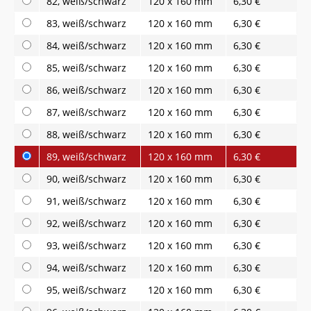
82, weiß/schwarz
120 x 160 mm
6,30 €
83, weiß/schwarz
120 x 160 mm
6,30 €
84, weiß/schwarz
120 x 160 mm
6,30 €
85, weiß/schwarz
120 x 160 mm
6,30 €
86, weiß/schwarz
120 x 160 mm
6,30 €
87, weiß/schwarz
120 x 160 mm
6,30 €
88, weiß/schwarz
120 x 160 mm
6,30 €
89, weiß/schwarz
120 x 160 mm
6,30 €
90, weiß/schwarz
120 x 160 mm
6,30 €
91, weiß/schwarz
120 x 160 mm
6,30 €
92, weiß/schwarz
120 x 160 mm
6,30 €
93, weiß/schwarz
120 x 160 mm
6,30 €
94, weiß/schwarz
120 x 160 mm
6,30 €
95, weiß/schwarz
120 x 160 mm
6,30 €