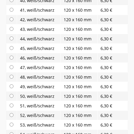
40, weiß/schwarz
120 x 160 mm
6,30 €
41, weiß/schwarz
120 x 160 mm
6,30 €
42, weiß/schwarz
120 x 160 mm
6,30 €
43, weiß/schwarz
120 x 160 mm
6,30 €
44, weiß/schwarz
120 x 160 mm
6,30 €
45, weiß/schwarz
120 x 160 mm
6,30 €
46, weiß/schwarz
120 x 160 mm
6,30 €
47, weiß/schwarz
120 x 160 mm
6,30 €
48, weiß/schwarz
120 x 160 mm
6,30 €
49, weiß/schwarz
120 x 160 mm
6,30 €
50, weiß/schwarz
120 x 160 mm
6,30 €
51, weiß/schwarz
120 x 160 mm
6,30 €
52, weiß/schwarz
120 x 160 mm
6,30 €
53, weiß/schwarz
120 x 160 mm
6,30 €