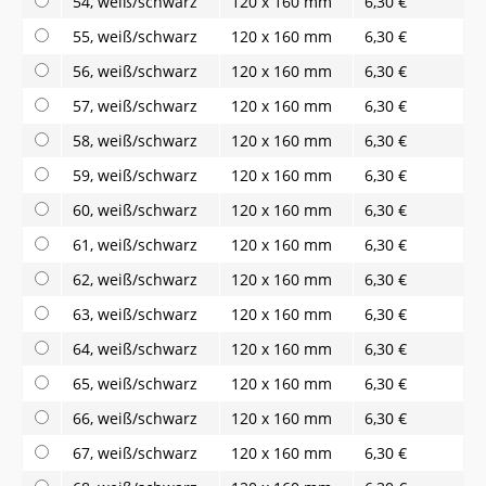
54, weiß/schwarz
120 x 160 mm
6,30 €
55, weiß/schwarz
120 x 160 mm
6,30 €
56, weiß/schwarz
120 x 160 mm
6,30 €
57, weiß/schwarz
120 x 160 mm
6,30 €
58, weiß/schwarz
120 x 160 mm
6,30 €
59, weiß/schwarz
120 x 160 mm
6,30 €
60, weiß/schwarz
120 x 160 mm
6,30 €
61, weiß/schwarz
120 x 160 mm
6,30 €
62, weiß/schwarz
120 x 160 mm
6,30 €
63, weiß/schwarz
120 x 160 mm
6,30 €
64, weiß/schwarz
120 x 160 mm
6,30 €
65, weiß/schwarz
120 x 160 mm
6,30 €
66, weiß/schwarz
120 x 160 mm
6,30 €
67, weiß/schwarz
120 x 160 mm
6,30 €