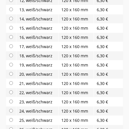
12, weiß/schwarz
120 x 160 mm
6,30 €
13, weiß/schwarz
120 x 160 mm
6,30 €
14, weiß/schwarz
120 x 160 mm
6,30 €
15, weiß/schwarz
120 x 160 mm
6,30 €
16, weiß/schwarz
120 x 160 mm
6,30 €
17, weiß/schwarz
120 x 160 mm
6,30 €
18, weiß/schwarz
120 x 160 mm
6,30 €
19, weiß/schwarz
120 x 160 mm
6,30 €
20, weiß/schwarz
120 x 160 mm
6,30 €
21, weiß/schwarz
120 x 160 mm
6,30 €
22, weiß/schwarz
120 x 160 mm
6,30 €
23, weiß/schwarz
120 x 160 mm
6,30 €
24, weiß/schwarz
120 x 160 mm
6,30 €
25, weiß/schwarz
120 x 160 mm
6,30 €