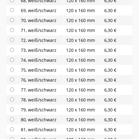
68, weiß/schwarz
120 x 160 mm
6,30 €
69, weiß/schwarz
120 x 160 mm
6,30 €
70, weiß/schwarz
120 x 160 mm
6,30 €
71, weiß/schwarz
120 x 160 mm
6,30 €
72, weiß/schwarz
120 x 160 mm
6,30 €
73, weiß/schwarz
120 x 160 mm
6,30 €
74, weiß/schwarz
120 x 160 mm
6,30 €
75, weiß/schwarz
120 x 160 mm
6,30 €
76, weiß/schwarz
120 x 160 mm
6,30 €
77, weiß/schwarz
120 x 160 mm
6,30 €
78, weiß/schwarz
120 x 160 mm
6,30 €
79, weiß/schwarz
120 x 160 mm
6,30 €
80, weiß/schwarz
120 x 160 mm
6,30 €
81, weiß/schwarz
120 x 160 mm
6,30 €