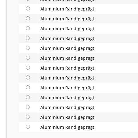
Aluminium Rand geprägt
Aluminium Rand geprägt
Aluminium Rand geprägt
Aluminium Rand geprägt
Aluminium Rand geprägt
Aluminium Rand geprägt
Aluminium Rand geprägt
Aluminium Rand geprägt
Aluminium Rand geprägt
Aluminium Rand geprägt
Aluminium Rand geprägt
Aluminium Rand geprägt
Aluminium Rand geprägt