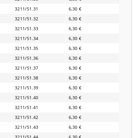
3211/51.31
6,30 €
3211/51.32
6,30 €
3211/51.33
6,30 €
3211/51.34
6,30 €
3211/51.35
6,30 €
3211/51.36
6,30 €
3211/51.37
6,30 €
3211/51.38
6,30 €
3211/51.39
6,30 €
3211/51.40
6,30 €
3211/51.41
6,30 €
3211/51.42
6,30 €
3211/51.43
6,30 €
3211/51.44
6,30 €