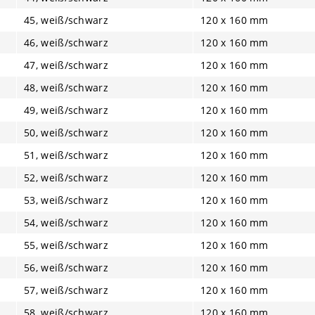
45, weiß/schwarz
120 x 160 mm
46, weiß/schwarz
120 x 160 mm
47, weiß/schwarz
120 x 160 mm
48, weiß/schwarz
120 x 160 mm
49, weiß/schwarz
120 x 160 mm
50, weiß/schwarz
120 x 160 mm
51, weiß/schwarz
120 x 160 mm
52, weiß/schwarz
120 x 160 mm
53, weiß/schwarz
120 x 160 mm
54, weiß/schwarz
120 x 160 mm
55, weiß/schwarz
120 x 160 mm
56, weiß/schwarz
120 x 160 mm
57, weiß/schwarz
120 x 160 mm
58, weiß/schwarz
120 x 160 mm