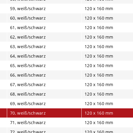
59, weiß/schwarz
120 x 160 mm
60, weiß/schwarz
120 x 160 mm
61, weiß/schwarz
120 x 160 mm
62, weiß/schwarz
120 x 160 mm
63, weiß/schwarz
120 x 160 mm
64, weiß/schwarz
120 x 160 mm
65, weiß/schwarz
120 x 160 mm
66, weiß/schwarz
120 x 160 mm
67, weiß/schwarz
120 x 160 mm
68, weiß/schwarz
120 x 160 mm
69, weiß/schwarz
120 x 160 mm
70, weiß/schwarz
120 x 160 mm
71, weiß/schwarz
120 x 160 mm
72, weiß/schwarz
120 x 160 mm