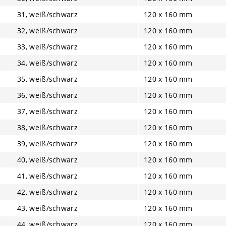
31, weiß/schwarz
120 x 160 mm
32, weiß/schwarz
120 x 160 mm
33, weiß/schwarz
120 x 160 mm
34, weiß/schwarz
120 x 160 mm
35, weiß/schwarz
120 x 160 mm
36, weiß/schwarz
120 x 160 mm
37, weiß/schwarz
120 x 160 mm
38, weiß/schwarz
120 x 160 mm
39, weiß/schwarz
120 x 160 mm
40, weiß/schwarz
120 x 160 mm
41, weiß/schwarz
120 x 160 mm
42, weiß/schwarz
120 x 160 mm
43, weiß/schwarz
120 x 160 mm
44, weiß/schwarz
120 x 160 mm