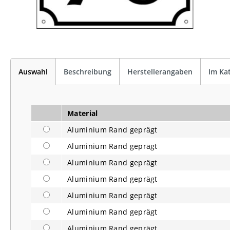
Auswahl
Beschreibung
Herstellerangaben
Im Ka
Material
Aluminium Rand geprägt
Aluminium Rand geprägt
Aluminium Rand geprägt
Aluminium Rand geprägt
Aluminium Rand geprägt
Aluminium Rand geprägt
Aluminium Rand geprägt