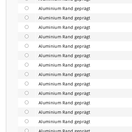
Aluminium Rand geprägt
Aluminium Rand geprägt
Aluminium Rand geprägt
Aluminium Rand geprägt
Aluminium Rand geprägt
Aluminium Rand geprägt
Aluminium Rand geprägt
Aluminium Rand geprägt
Aluminium Rand geprägt
Aluminium Rand geprägt
Aluminium Rand geprägt
Aluminium Rand geprägt
Aluminium Rand geprägt
Aluminium Rand geprägt