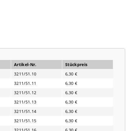
Artikel-Nr.
Stückpreis
3211/51.10
6,30 €
3211/51.11
6,30 €
3211/51.12
6,30 €
3211/51.13
6,30 €
3211/51.14
6,30 €
3211/51.15
6,30 €
3211/51.16
6,30 €