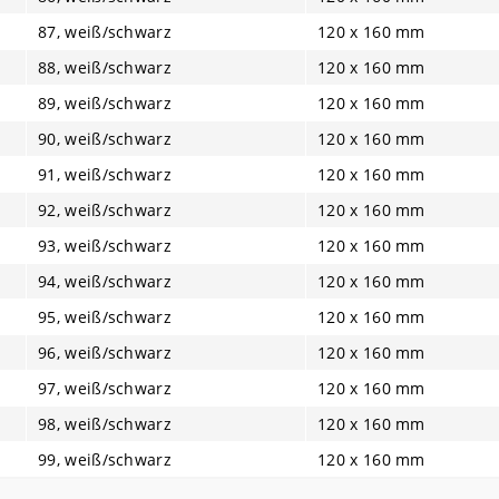
87, weiß/schwarz
120 x 160 mm
88, weiß/schwarz
120 x 160 mm
89, weiß/schwarz
120 x 160 mm
90, weiß/schwarz
120 x 160 mm
91, weiß/schwarz
120 x 160 mm
92, weiß/schwarz
120 x 160 mm
93, weiß/schwarz
120 x 160 mm
94, weiß/schwarz
120 x 160 mm
95, weiß/schwarz
120 x 160 mm
96, weiß/schwarz
120 x 160 mm
97, weiß/schwarz
120 x 160 mm
98, weiß/schwarz
120 x 160 mm
99, weiß/schwarz
120 x 160 mm