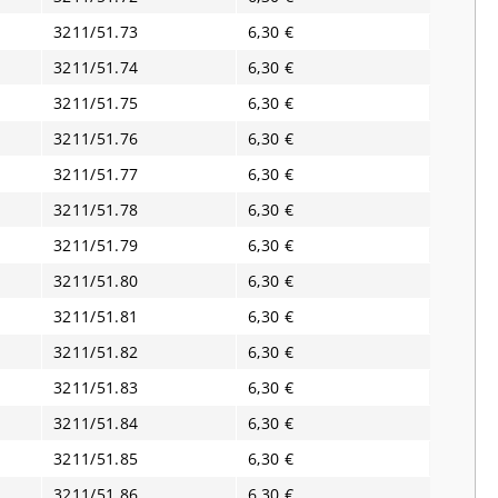
3211/51.73
6,30 €
3211/51.74
6,30 €
3211/51.75
6,30 €
3211/51.76
6,30 €
3211/51.77
6,30 €
3211/51.78
6,30 €
3211/51.79
6,30 €
3211/51.80
6,30 €
3211/51.81
6,30 €
3211/51.82
6,30 €
3211/51.83
6,30 €
3211/51.84
6,30 €
3211/51.85
6,30 €
3211/51.86
6,30 €