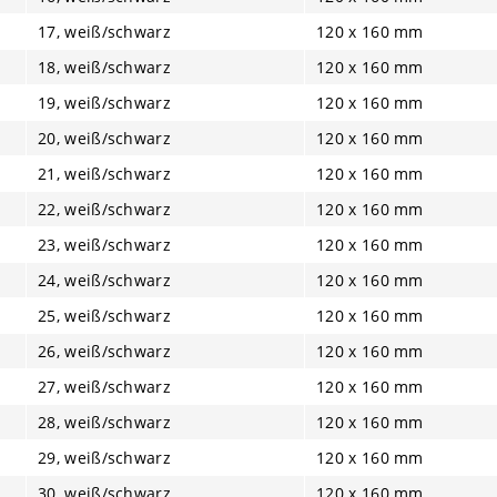
17, weiß/schwarz
120 x 160 mm
18, weiß/schwarz
120 x 160 mm
19, weiß/schwarz
120 x 160 mm
20, weiß/schwarz
120 x 160 mm
21, weiß/schwarz
120 x 160 mm
22, weiß/schwarz
120 x 160 mm
23, weiß/schwarz
120 x 160 mm
24, weiß/schwarz
120 x 160 mm
25, weiß/schwarz
120 x 160 mm
26, weiß/schwarz
120 x 160 mm
27, weiß/schwarz
120 x 160 mm
28, weiß/schwarz
120 x 160 mm
29, weiß/schwarz
120 x 160 mm
30, weiß/schwarz
120 x 160 mm