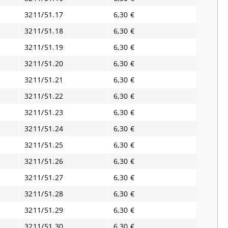
3211/51.17
6,30 €
3211/51.18
6,30 €
3211/51.19
6,30 €
3211/51.20
6,30 €
3211/51.21
6,30 €
3211/51.22
6,30 €
3211/51.23
6,30 €
3211/51.24
6,30 €
3211/51.25
6,30 €
3211/51.26
6,30 €
3211/51.27
6,30 €
3211/51.28
6,30 €
3211/51.29
6,30 €
3211/51.30
6,30 €