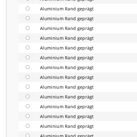
Aluminium Rand geprägt
Aluminium Rand geprägt
Aluminium Rand geprägt
Aluminium Rand geprägt
Aluminium Rand geprägt
Aluminium Rand geprägt
Aluminium Rand geprägt
Aluminium Rand geprägt
Aluminium Rand geprägt
Aluminium Rand geprägt
Aluminium Rand geprägt
Aluminium Rand geprägt
Aluminium Rand geprägt
Aluminium Rand geprägt