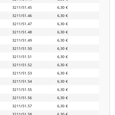
3211/51.45
6,30 €
3211/51.46
6,30 €
3211/51.47
6,30 €
3211/51.48
6,30 €
3211/51.49
6,30 €
3211/51.50
6,30 €
3211/51.51
6,30 €
3211/51.52
6,30 €
3211/51.53
6,30 €
3211/51.54
6,30 €
3211/51.55
6,30 €
3211/51.56
6,30 €
3211/51.57
6,30 €
3211/51.58
6,30 €