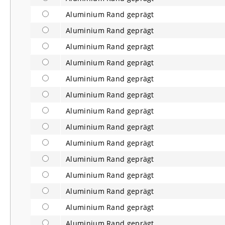
Aluminium Rand geprägt
Aluminium Rand geprägt
Aluminium Rand geprägt
Aluminium Rand geprägt
Aluminium Rand geprägt
Aluminium Rand geprägt
Aluminium Rand geprägt
Aluminium Rand geprägt
Aluminium Rand geprägt
Aluminium Rand geprägt
Aluminium Rand geprägt
Aluminium Rand geprägt
Aluminium Rand geprägt
Aluminium Rand geprägt