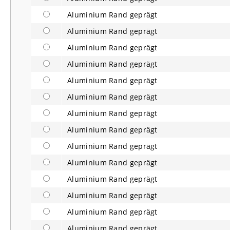
Aluminium Rand geprägt
Aluminium Rand geprägt
Aluminium Rand geprägt
Aluminium Rand geprägt
Aluminium Rand geprägt
Aluminium Rand geprägt
Aluminium Rand geprägt
Aluminium Rand geprägt
Aluminium Rand geprägt
Aluminium Rand geprägt
Aluminium Rand geprägt
Aluminium Rand geprägt
Aluminium Rand geprägt
Aluminium Rand geprägt