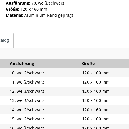
Ausführung:
70, weiß/schwarz
Größe:
120 x 160 mm
Material:
Aluminium Rand geprägt
talog
Ausführung
Größe
10, weiß/schwarz
120 x 160 mm
11, weiß/schwarz
120 x 160 mm
12, weiß/schwarz
120 x 160 mm
13, weiß/schwarz
120 x 160 mm
14, weiß/schwarz
120 x 160 mm
15, weiß/schwarz
120 x 160 mm
16, weiß/schwarz
120 x 160 mm