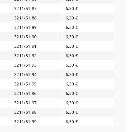
3211/51.87
6,30 €
3211/51.88
6,30 €
3211/51.89
6,30 €
3211/51.90
6,30 €
3211/51.91
6,30 €
3211/51.92
6,30 €
3211/51.93
6,30 €
3211/51.94
6,30 €
3211/51.95
6,30 €
3211/51.96
6,30 €
3211/51.97
6,30 €
3211/51.98
6,30 €
3211/51.99
6,30 €