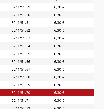
3211/51.59
6,30 €
3211/51.60
6,30 €
3211/51.61
6,30 €
3211/51.62
6,30 €
3211/51.63
6,30 €
3211/51.64
6,30 €
3211/51.65
6,30 €
3211/51.66
6,30 €
3211/51.67
6,30 €
3211/51.68
6,30 €
3211/51.69
6,30 €
3211/51.70
6,30 €
3211/51.71
6,30 €
3211/51.72
6,30 €