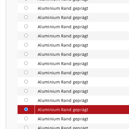
Aluminium Rand geprägt
Aluminium Rand geprägt
Aluminium Rand geprägt
Aluminium Rand geprägt
Aluminium Rand geprägt
Aluminium Rand geprägt
Aluminium Rand geprägt
Aluminium Rand geprägt
Aluminium Rand geprägt
Aluminium Rand geprägt
Aluminium Rand geprägt
Aluminium Rand geprägt
Aluminium Rand geprägt
Aluminium Rand geprägt