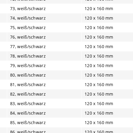
73, weiß/schwarz
120 x 160 mm
74, weiß/schwarz
120 x 160 mm
75, weiß/schwarz
120 x 160 mm
76, weiß/schwarz
120 x 160 mm
77, weiß/schwarz
120 x 160 mm
78, weiß/schwarz
120 x 160 mm
79, weiß/schwarz
120 x 160 mm
80, weiß/schwarz
120 x 160 mm
81, weiß/schwarz
120 x 160 mm
82, weiß/schwarz
120 x 160 mm
83, weiß/schwarz
120 x 160 mm
84, weiß/schwarz
120 x 160 mm
85, weiß/schwarz
120 x 160 mm
86, weiß/schwarz
120 x 160 mm