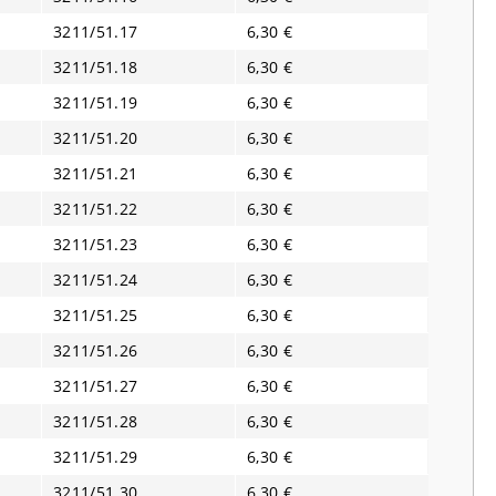
3211/51.17
6,30 €
3211/51.18
6,30 €
3211/51.19
6,30 €
3211/51.20
6,30 €
3211/51.21
6,30 €
3211/51.22
6,30 €
3211/51.23
6,30 €
3211/51.24
6,30 €
3211/51.25
6,30 €
3211/51.26
6,30 €
3211/51.27
6,30 €
3211/51.28
6,30 €
3211/51.29
6,30 €
3211/51.30
6,30 €