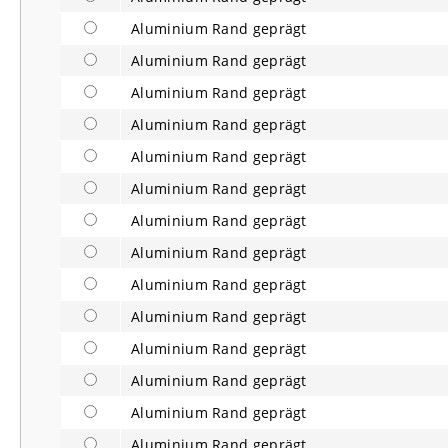
Aluminium Rand geprägt
Aluminium Rand geprägt
Aluminium Rand geprägt
Aluminium Rand geprägt
Aluminium Rand geprägt
Aluminium Rand geprägt
Aluminium Rand geprägt
Aluminium Rand geprägt
Aluminium Rand geprägt
Aluminium Rand geprägt
Aluminium Rand geprägt
Aluminium Rand geprägt
Aluminium Rand geprägt
Aluminium Rand geprägt