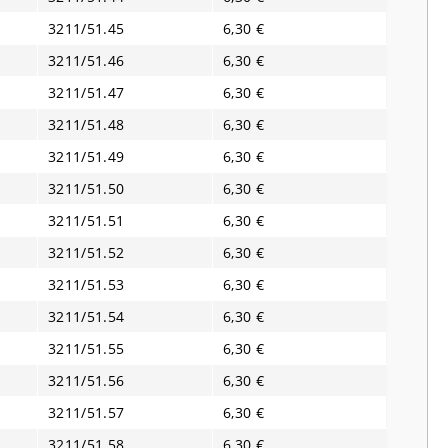
3211/51.45
6,30 €
3211/51.46
6,30 €
3211/51.47
6,30 €
3211/51.48
6,30 €
3211/51.49
6,30 €
3211/51.50
6,30 €
3211/51.51
6,30 €
3211/51.52
6,30 €
3211/51.53
6,30 €
3211/51.54
6,30 €
3211/51.55
6,30 €
3211/51.56
6,30 €
3211/51.57
6,30 €
3211/51.58
6,30 €