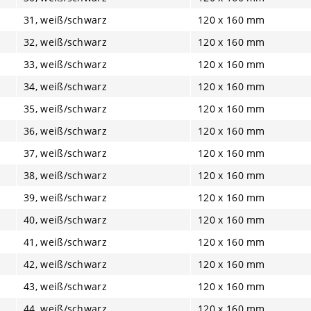
31, weiß/schwarz
120 x 160 mm
32, weiß/schwarz
120 x 160 mm
33, weiß/schwarz
120 x 160 mm
34, weiß/schwarz
120 x 160 mm
35, weiß/schwarz
120 x 160 mm
36, weiß/schwarz
120 x 160 mm
37, weiß/schwarz
120 x 160 mm
38, weiß/schwarz
120 x 160 mm
39, weiß/schwarz
120 x 160 mm
40, weiß/schwarz
120 x 160 mm
41, weiß/schwarz
120 x 160 mm
42, weiß/schwarz
120 x 160 mm
43, weiß/schwarz
120 x 160 mm
44, weiß/schwarz
120 x 160 mm