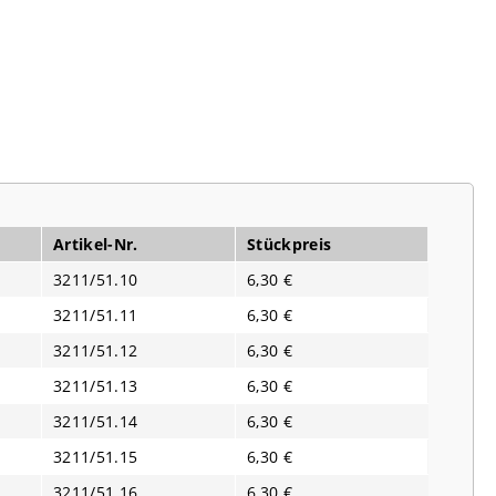
Artikel-Nr.
Stückpreis
3211/51.10
6,30 €
3211/51.11
6,30 €
3211/51.12
6,30 €
3211/51.13
6,30 €
3211/51.14
6,30 €
3211/51.15
6,30 €
3211/51.16
6,30 €