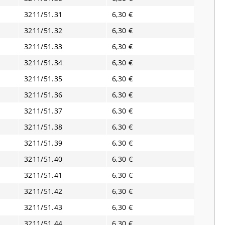
3211/51.31
6,30 €
3211/51.32
6,30 €
3211/51.33
6,30 €
3211/51.34
6,30 €
3211/51.35
6,30 €
3211/51.36
6,30 €
3211/51.37
6,30 €
3211/51.38
6,30 €
3211/51.39
6,30 €
3211/51.40
6,30 €
3211/51.41
6,30 €
3211/51.42
6,30 €
3211/51.43
6,30 €
3211/51.44
6,30 €