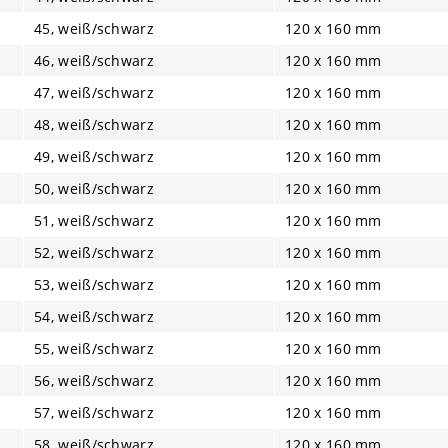
45, weiß/schwarz
120 x 160 mm
46, weiß/schwarz
120 x 160 mm
47, weiß/schwarz
120 x 160 mm
48, weiß/schwarz
120 x 160 mm
49, weiß/schwarz
120 x 160 mm
50, weiß/schwarz
120 x 160 mm
51, weiß/schwarz
120 x 160 mm
52, weiß/schwarz
120 x 160 mm
53, weiß/schwarz
120 x 160 mm
54, weiß/schwarz
120 x 160 mm
55, weiß/schwarz
120 x 160 mm
56, weiß/schwarz
120 x 160 mm
57, weiß/schwarz
120 x 160 mm
58, weiß/schwarz
120 x 160 mm