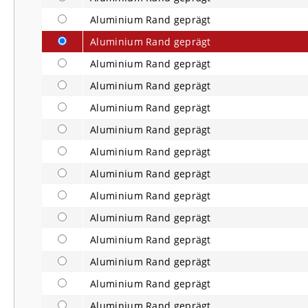
Aluminium Rand geprägt
Aluminium Rand geprägt
Aluminium Rand geprägt
Aluminium Rand geprägt
Aluminium Rand geprägt
Aluminium Rand geprägt
Aluminium Rand geprägt
Aluminium Rand geprägt
Aluminium Rand geprägt
Aluminium Rand geprägt
Aluminium Rand geprägt
Aluminium Rand geprägt
Aluminium Rand geprägt
Aluminium Rand geprägt