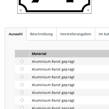
Auswahl
Beschreibung
Herstellerangaben
Im Ka
Material
Aluminium Rand geprägt
Aluminium Rand geprägt
Aluminium Rand geprägt
Aluminium Rand geprägt
Aluminium Rand geprägt
Aluminium Rand geprägt
Aluminium Rand geprägt