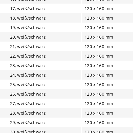
17, weiß/schwarz
120 x 160 mm
18, weiß/schwarz
120 x 160 mm
19, weiß/schwarz
120 x 160 mm
20, weiß/schwarz
120 x 160 mm
21, weiß/schwarz
120 x 160 mm
22, weiß/schwarz
120 x 160 mm
23, weiß/schwarz
120 x 160 mm
24, weiß/schwarz
120 x 160 mm
25, weiß/schwarz
120 x 160 mm
26, weiß/schwarz
120 x 160 mm
27, weiß/schwarz
120 x 160 mm
28, weiß/schwarz
120 x 160 mm
29, weiß/schwarz
120 x 160 mm
30, weiß/schwarz
120 x 160 mm