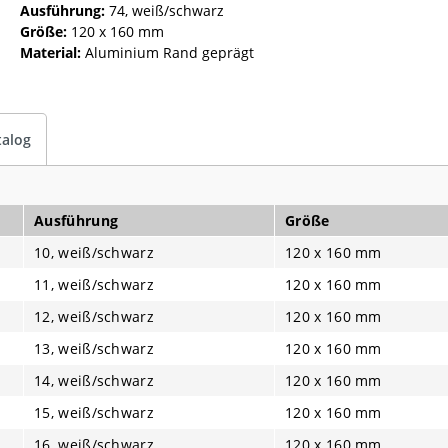
Ausführung:
74, weiß/schwarz
Größe:
120 x 160 mm
Material:
Aluminium Rand geprägt
talog
Ausführung
Größe
10, weiß/schwarz
120 x 160 mm
11, weiß/schwarz
120 x 160 mm
12, weiß/schwarz
120 x 160 mm
13, weiß/schwarz
120 x 160 mm
14, weiß/schwarz
120 x 160 mm
15, weiß/schwarz
120 x 160 mm
16, weiß/schwarz
120 x 160 mm