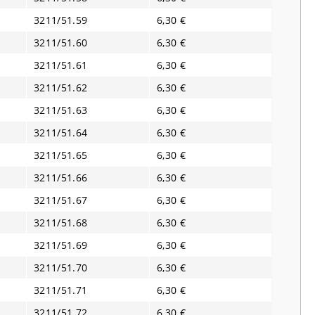
3211/51.59
6,30 €
3211/51.60
6,30 €
3211/51.61
6,30 €
3211/51.62
6,30 €
3211/51.63
6,30 €
3211/51.64
6,30 €
3211/51.65
6,30 €
3211/51.66
6,30 €
3211/51.67
6,30 €
3211/51.68
6,30 €
3211/51.69
6,30 €
3211/51.70
6,30 €
3211/51.71
6,30 €
3211/51.72
6,30 €