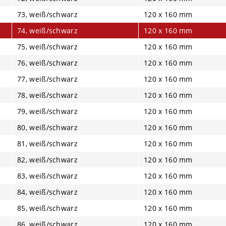
73, weiß/schwarz
120 x 160 mm
74, weiß/schwarz
120 x 160 mm
75, weiß/schwarz
120 x 160 mm
76, weiß/schwarz
120 x 160 mm
77, weiß/schwarz
120 x 160 mm
78, weiß/schwarz
120 x 160 mm
79, weiß/schwarz
120 x 160 mm
80, weiß/schwarz
120 x 160 mm
81, weiß/schwarz
120 x 160 mm
82, weiß/schwarz
120 x 160 mm
83, weiß/schwarz
120 x 160 mm
84, weiß/schwarz
120 x 160 mm
85, weiß/schwarz
120 x 160 mm
86, weiß/schwarz
120 x 160 mm