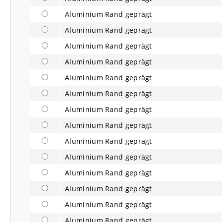
Aluminium Rand geprägt
Aluminium Rand geprägt
Aluminium Rand geprägt
Aluminium Rand geprägt
Aluminium Rand geprägt
Aluminium Rand geprägt
Aluminium Rand geprägt
Aluminium Rand geprägt
Aluminium Rand geprägt
Aluminium Rand geprägt
Aluminium Rand geprägt
Aluminium Rand geprägt
Aluminium Rand geprägt
Aluminium Rand geprägt