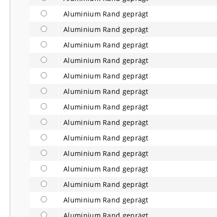
Aluminium Rand geprägt
Aluminium Rand geprägt
Aluminium Rand geprägt
Aluminium Rand geprägt
Aluminium Rand geprägt
Aluminium Rand geprägt
Aluminium Rand geprägt
Aluminium Rand geprägt
Aluminium Rand geprägt
Aluminium Rand geprägt
Aluminium Rand geprägt
Aluminium Rand geprägt
Aluminium Rand geprägt
Aluminium Rand geprägt