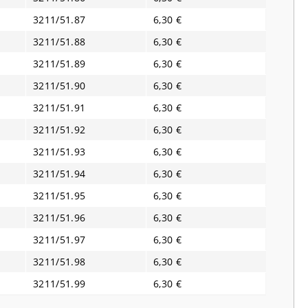
3211/51.87
6,30 €
3211/51.88
6,30 €
3211/51.89
6,30 €
3211/51.90
6,30 €
3211/51.91
6,30 €
3211/51.92
6,30 €
3211/51.93
6,30 €
3211/51.94
6,30 €
3211/51.95
6,30 €
3211/51.96
6,30 €
3211/51.97
6,30 €
3211/51.98
6,30 €
3211/51.99
6,30 €