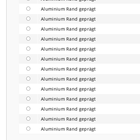
Aluminium Rand geprägt
Aluminium Rand geprägt
Aluminium Rand geprägt
Aluminium Rand geprägt
Aluminium Rand geprägt
Aluminium Rand geprägt
Aluminium Rand geprägt
Aluminium Rand geprägt
Aluminium Rand geprägt
Aluminium Rand geprägt
Aluminium Rand geprägt
Aluminium Rand geprägt
Aluminium Rand geprägt