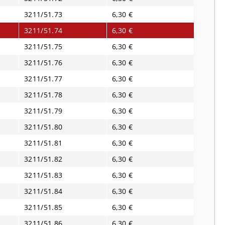
3211/51.73
6,30 €
3211/51.74
6,30 €
3211/51.75
6,30 €
3211/51.76
6,30 €
3211/51.77
6,30 €
3211/51.78
6,30 €
3211/51.79
6,30 €
3211/51.80
6,30 €
3211/51.81
6,30 €
3211/51.82
6,30 €
3211/51.83
6,30 €
3211/51.84
6,30 €
3211/51.85
6,30 €
3211/51.86
6,30 €