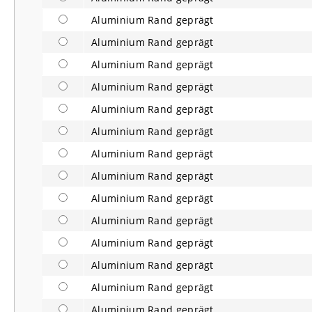
Aluminium Rand geprägt
Aluminium Rand geprägt
Aluminium Rand geprägt
Aluminium Rand geprägt
Aluminium Rand geprägt
Aluminium Rand geprägt
Aluminium Rand geprägt
Aluminium Rand geprägt
Aluminium Rand geprägt
Aluminium Rand geprägt
Aluminium Rand geprägt
Aluminium Rand geprägt
Aluminium Rand geprägt
Aluminium Rand geprägt