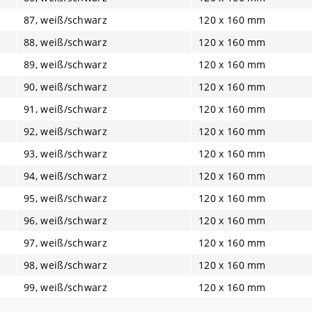
87, weiß/schwarz
120 x 160 mm
88, weiß/schwarz
120 x 160 mm
89, weiß/schwarz
120 x 160 mm
90, weiß/schwarz
120 x 160 mm
91, weiß/schwarz
120 x 160 mm
92, weiß/schwarz
120 x 160 mm
93, weiß/schwarz
120 x 160 mm
94, weiß/schwarz
120 x 160 mm
95, weiß/schwarz
120 x 160 mm
96, weiß/schwarz
120 x 160 mm
97, weiß/schwarz
120 x 160 mm
98, weiß/schwarz
120 x 160 mm
99, weiß/schwarz
120 x 160 mm