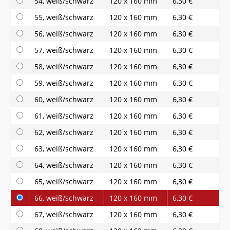
54, weiß/schwarz
120 x 160 mm
6,30 €
55, weiß/schwarz
120 x 160 mm
6,30 €
56, weiß/schwarz
120 x 160 mm
6,30 €
57, weiß/schwarz
120 x 160 mm
6,30 €
58, weiß/schwarz
120 x 160 mm
6,30 €
59, weiß/schwarz
120 x 160 mm
6,30 €
60, weiß/schwarz
120 x 160 mm
6,30 €
61, weiß/schwarz
120 x 160 mm
6,30 €
62, weiß/schwarz
120 x 160 mm
6,30 €
63, weiß/schwarz
120 x 160 mm
6,30 €
64, weiß/schwarz
120 x 160 mm
6,30 €
65, weiß/schwarz
120 x 160 mm
6,30 €
66, weiß/schwarz
120 x 160 mm
6,30 €
67, weiß/schwarz
120 x 160 mm
6,30 €