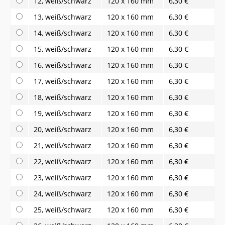
12, weiß/schwarz
120 x 160 mm
6,30 €
13, weiß/schwarz
120 x 160 mm
6,30 €
14, weiß/schwarz
120 x 160 mm
6,30 €
15, weiß/schwarz
120 x 160 mm
6,30 €
16, weiß/schwarz
120 x 160 mm
6,30 €
17, weiß/schwarz
120 x 160 mm
6,30 €
18, weiß/schwarz
120 x 160 mm
6,30 €
19, weiß/schwarz
120 x 160 mm
6,30 €
20, weiß/schwarz
120 x 160 mm
6,30 €
21, weiß/schwarz
120 x 160 mm
6,30 €
22, weiß/schwarz
120 x 160 mm
6,30 €
23, weiß/schwarz
120 x 160 mm
6,30 €
24, weiß/schwarz
120 x 160 mm
6,30 €
25, weiß/schwarz
120 x 160 mm
6,30 €