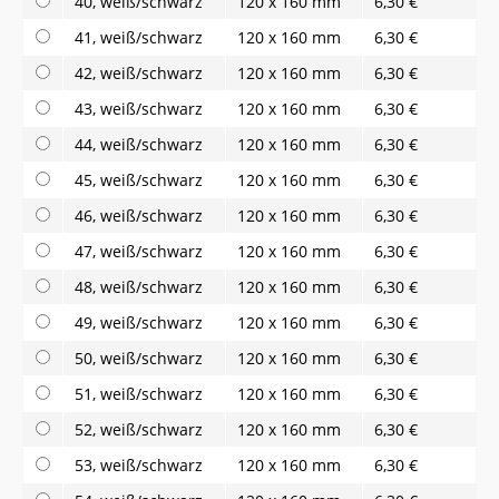
40, weiß/schwarz
120 x 160 mm
6,30 €
41, weiß/schwarz
120 x 160 mm
6,30 €
42, weiß/schwarz
120 x 160 mm
6,30 €
43, weiß/schwarz
120 x 160 mm
6,30 €
44, weiß/schwarz
120 x 160 mm
6,30 €
45, weiß/schwarz
120 x 160 mm
6,30 €
46, weiß/schwarz
120 x 160 mm
6,30 €
47, weiß/schwarz
120 x 160 mm
6,30 €
48, weiß/schwarz
120 x 160 mm
6,30 €
49, weiß/schwarz
120 x 160 mm
6,30 €
50, weiß/schwarz
120 x 160 mm
6,30 €
51, weiß/schwarz
120 x 160 mm
6,30 €
52, weiß/schwarz
120 x 160 mm
6,30 €
53, weiß/schwarz
120 x 160 mm
6,30 €