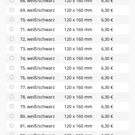
68, weiß/schwarz
120 x 160 mm
6,30 €
69, weiß/schwarz
120 x 160 mm
6,30 €
70, weiß/schwarz
120 x 160 mm
6,30 €
71, weiß/schwarz
120 x 160 mm
6,30 €
72, weiß/schwarz
120 x 160 mm
6,30 €
73, weiß/schwarz
120 x 160 mm
6,30 €
74, weiß/schwarz
120 x 160 mm
6,30 €
75, weiß/schwarz
120 x 160 mm
6,30 €
76, weiß/schwarz
120 x 160 mm
6,30 €
77, weiß/schwarz
120 x 160 mm
6,30 €
78, weiß/schwarz
120 x 160 mm
6,30 €
79, weiß/schwarz
120 x 160 mm
6,30 €
80, weiß/schwarz
120 x 160 mm
6,30 €
81, weiß/schwarz
120 x 160 mm
6,30 €