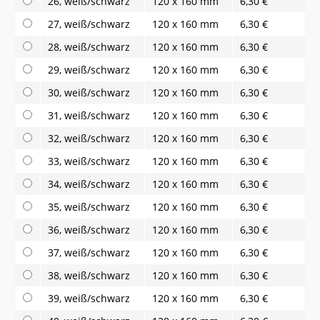
26, weiß/schwarz
120 x 160 mm
6,30 €
27, weiß/schwarz
120 x 160 mm
6,30 €
28, weiß/schwarz
120 x 160 mm
6,30 €
29, weiß/schwarz
120 x 160 mm
6,30 €
30, weiß/schwarz
120 x 160 mm
6,30 €
31, weiß/schwarz
120 x 160 mm
6,30 €
32, weiß/schwarz
120 x 160 mm
6,30 €
33, weiß/schwarz
120 x 160 mm
6,30 €
34, weiß/schwarz
120 x 160 mm
6,30 €
35, weiß/schwarz
120 x 160 mm
6,30 €
36, weiß/schwarz
120 x 160 mm
6,30 €
37, weiß/schwarz
120 x 160 mm
6,30 €
38, weiß/schwarz
120 x 160 mm
6,30 €
39, weiß/schwarz
120 x 160 mm
6,30 €