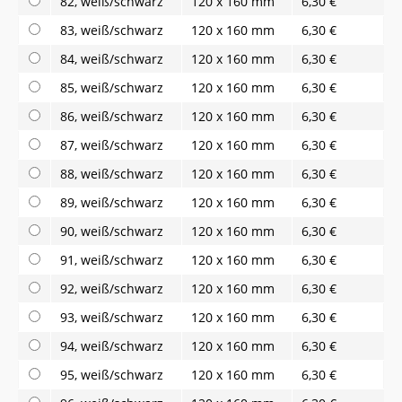
82, weiß/schwarz
120 x 160 mm
6,30 €
83, weiß/schwarz
120 x 160 mm
6,30 €
84, weiß/schwarz
120 x 160 mm
6,30 €
85, weiß/schwarz
120 x 160 mm
6,30 €
86, weiß/schwarz
120 x 160 mm
6,30 €
87, weiß/schwarz
120 x 160 mm
6,30 €
88, weiß/schwarz
120 x 160 mm
6,30 €
89, weiß/schwarz
120 x 160 mm
6,30 €
90, weiß/schwarz
120 x 160 mm
6,30 €
91, weiß/schwarz
120 x 160 mm
6,30 €
92, weiß/schwarz
120 x 160 mm
6,30 €
93, weiß/schwarz
120 x 160 mm
6,30 €
94, weiß/schwarz
120 x 160 mm
6,30 €
95, weiß/schwarz
120 x 160 mm
6,30 €