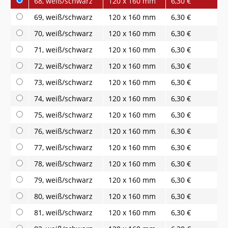
68, weiß/schwarz
120 x 160 mm
6,30 €
69, weiß/schwarz
120 x 160 mm
6,30 €
70, weiß/schwarz
120 x 160 mm
6,30 €
71, weiß/schwarz
120 x 160 mm
6,30 €
72, weiß/schwarz
120 x 160 mm
6,30 €
73, weiß/schwarz
120 x 160 mm
6,30 €
74, weiß/schwarz
120 x 160 mm
6,30 €
75, weiß/schwarz
120 x 160 mm
6,30 €
76, weiß/schwarz
120 x 160 mm
6,30 €
77, weiß/schwarz
120 x 160 mm
6,30 €
78, weiß/schwarz
120 x 160 mm
6,30 €
79, weiß/schwarz
120 x 160 mm
6,30 €
80, weiß/schwarz
120 x 160 mm
6,30 €
81, weiß/schwarz
120 x 160 mm
6,30 €