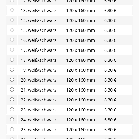
12, weiß/schwarz
120 x 160 mm
6,30 €
13, weiß/schwarz
120 x 160 mm
6,30 €
14, weiß/schwarz
120 x 160 mm
6,30 €
15, weiß/schwarz
120 x 160 mm
6,30 €
16, weiß/schwarz
120 x 160 mm
6,30 €
17, weiß/schwarz
120 x 160 mm
6,30 €
18, weiß/schwarz
120 x 160 mm
6,30 €
19, weiß/schwarz
120 x 160 mm
6,30 €
20, weiß/schwarz
120 x 160 mm
6,30 €
21, weiß/schwarz
120 x 160 mm
6,30 €
22, weiß/schwarz
120 x 160 mm
6,30 €
23, weiß/schwarz
120 x 160 mm
6,30 €
24, weiß/schwarz
120 x 160 mm
6,30 €
25, weiß/schwarz
120 x 160 mm
6,30 €