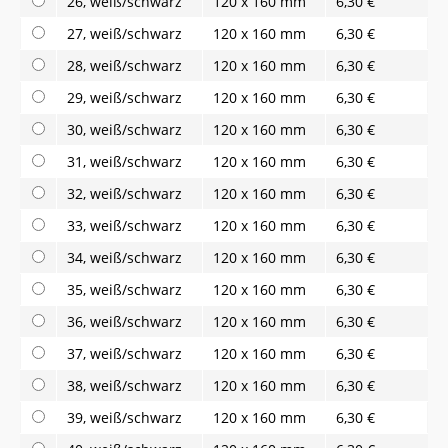
26, weiß/schwarz
120 x 160 mm
6,30 €
27, weiß/schwarz
120 x 160 mm
6,30 €
28, weiß/schwarz
120 x 160 mm
6,30 €
29, weiß/schwarz
120 x 160 mm
6,30 €
30, weiß/schwarz
120 x 160 mm
6,30 €
31, weiß/schwarz
120 x 160 mm
6,30 €
32, weiß/schwarz
120 x 160 mm
6,30 €
33, weiß/schwarz
120 x 160 mm
6,30 €
34, weiß/schwarz
120 x 160 mm
6,30 €
35, weiß/schwarz
120 x 160 mm
6,30 €
36, weiß/schwarz
120 x 160 mm
6,30 €
37, weiß/schwarz
120 x 160 mm
6,30 €
38, weiß/schwarz
120 x 160 mm
6,30 €
39, weiß/schwarz
120 x 160 mm
6,30 €