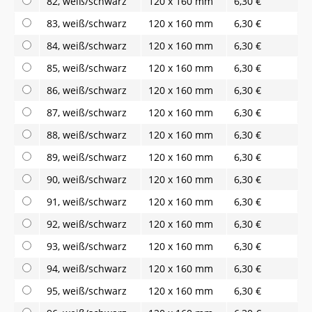
82, weiß/schwarz
120 x 160 mm
6,30 €
83, weiß/schwarz
120 x 160 mm
6,30 €
84, weiß/schwarz
120 x 160 mm
6,30 €
85, weiß/schwarz
120 x 160 mm
6,30 €
86, weiß/schwarz
120 x 160 mm
6,30 €
87, weiß/schwarz
120 x 160 mm
6,30 €
88, weiß/schwarz
120 x 160 mm
6,30 €
89, weiß/schwarz
120 x 160 mm
6,30 €
90, weiß/schwarz
120 x 160 mm
6,30 €
91, weiß/schwarz
120 x 160 mm
6,30 €
92, weiß/schwarz
120 x 160 mm
6,30 €
93, weiß/schwarz
120 x 160 mm
6,30 €
94, weiß/schwarz
120 x 160 mm
6,30 €
95, weiß/schwarz
120 x 160 mm
6,30 €