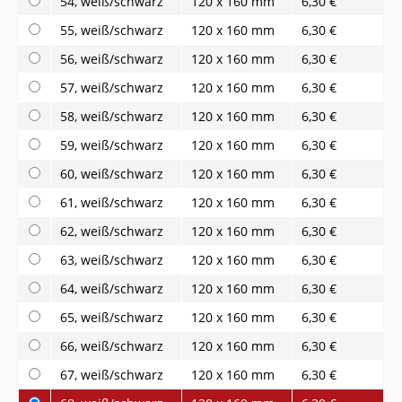
54, weiß/schwarz
120 x 160 mm
6,30 €
55, weiß/schwarz
120 x 160 mm
6,30 €
56, weiß/schwarz
120 x 160 mm
6,30 €
57, weiß/schwarz
120 x 160 mm
6,30 €
58, weiß/schwarz
120 x 160 mm
6,30 €
59, weiß/schwarz
120 x 160 mm
6,30 €
60, weiß/schwarz
120 x 160 mm
6,30 €
61, weiß/schwarz
120 x 160 mm
6,30 €
62, weiß/schwarz
120 x 160 mm
6,30 €
63, weiß/schwarz
120 x 160 mm
6,30 €
64, weiß/schwarz
120 x 160 mm
6,30 €
65, weiß/schwarz
120 x 160 mm
6,30 €
66, weiß/schwarz
120 x 160 mm
6,30 €
67, weiß/schwarz
120 x 160 mm
6,30 €