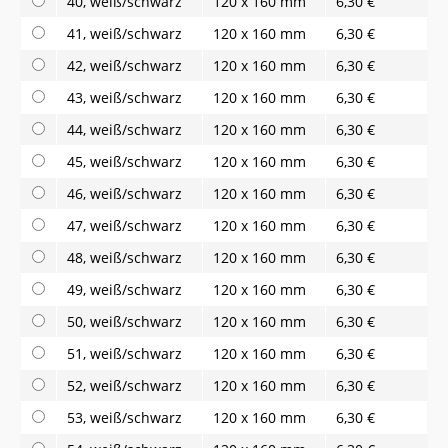
40, weiß/schwarz
120 x 160 mm
6,30 €
41, weiß/schwarz
120 x 160 mm
6,30 €
42, weiß/schwarz
120 x 160 mm
6,30 €
43, weiß/schwarz
120 x 160 mm
6,30 €
44, weiß/schwarz
120 x 160 mm
6,30 €
45, weiß/schwarz
120 x 160 mm
6,30 €
46, weiß/schwarz
120 x 160 mm
6,30 €
47, weiß/schwarz
120 x 160 mm
6,30 €
48, weiß/schwarz
120 x 160 mm
6,30 €
49, weiß/schwarz
120 x 160 mm
6,30 €
50, weiß/schwarz
120 x 160 mm
6,30 €
51, weiß/schwarz
120 x 160 mm
6,30 €
52, weiß/schwarz
120 x 160 mm
6,30 €
53, weiß/schwarz
120 x 160 mm
6,30 €