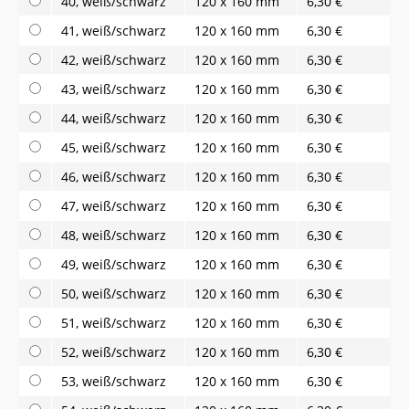
40, weiß/schwarz
120 x 160 mm
6,30 €
41, weiß/schwarz
120 x 160 mm
6,30 €
42, weiß/schwarz
120 x 160 mm
6,30 €
43, weiß/schwarz
120 x 160 mm
6,30 €
44, weiß/schwarz
120 x 160 mm
6,30 €
45, weiß/schwarz
120 x 160 mm
6,30 €
46, weiß/schwarz
120 x 160 mm
6,30 €
47, weiß/schwarz
120 x 160 mm
6,30 €
48, weiß/schwarz
120 x 160 mm
6,30 €
49, weiß/schwarz
120 x 160 mm
6,30 €
50, weiß/schwarz
120 x 160 mm
6,30 €
51, weiß/schwarz
120 x 160 mm
6,30 €
52, weiß/schwarz
120 x 160 mm
6,30 €
53, weiß/schwarz
120 x 160 mm
6,30 €