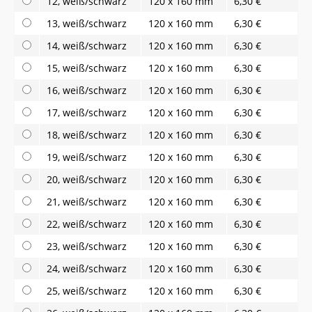
12, weiß/schwarz
120 x 160 mm
6,30 €
13, weiß/schwarz
120 x 160 mm
6,30 €
14, weiß/schwarz
120 x 160 mm
6,30 €
15, weiß/schwarz
120 x 160 mm
6,30 €
16, weiß/schwarz
120 x 160 mm
6,30 €
17, weiß/schwarz
120 x 160 mm
6,30 €
18, weiß/schwarz
120 x 160 mm
6,30 €
19, weiß/schwarz
120 x 160 mm
6,30 €
20, weiß/schwarz
120 x 160 mm
6,30 €
21, weiß/schwarz
120 x 160 mm
6,30 €
22, weiß/schwarz
120 x 160 mm
6,30 €
23, weiß/schwarz
120 x 160 mm
6,30 €
24, weiß/schwarz
120 x 160 mm
6,30 €
25, weiß/schwarz
120 x 160 mm
6,30 €