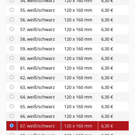
54, weiß/schwarz
120 x 160 mm
6,30 €
55, weiß/schwarz
120 x 160 mm
6,30 €
56, weiß/schwarz
120 x 160 mm
6,30 €
57, weiß/schwarz
120 x 160 mm
6,30 €
58, weiß/schwarz
120 x 160 mm
6,30 €
59, weiß/schwarz
120 x 160 mm
6,30 €
60, weiß/schwarz
120 x 160 mm
6,30 €
61, weiß/schwarz
120 x 160 mm
6,30 €
62, weiß/schwarz
120 x 160 mm
6,30 €
63, weiß/schwarz
120 x 160 mm
6,30 €
64, weiß/schwarz
120 x 160 mm
6,30 €
65, weiß/schwarz
120 x 160 mm
6,30 €
66, weiß/schwarz
120 x 160 mm
6,30 €
67, weiß/schwarz
120 x 160 mm
6,30 €