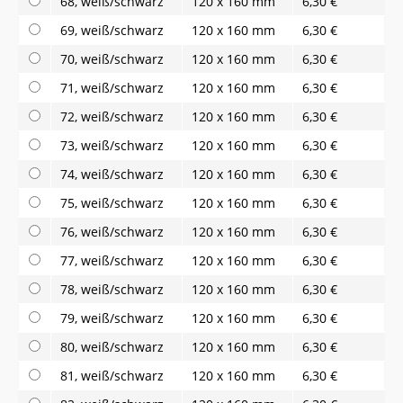
68, weiß/schwarz
120 x 160 mm
6,30 €
69, weiß/schwarz
120 x 160 mm
6,30 €
70, weiß/schwarz
120 x 160 mm
6,30 €
71, weiß/schwarz
120 x 160 mm
6,30 €
72, weiß/schwarz
120 x 160 mm
6,30 €
73, weiß/schwarz
120 x 160 mm
6,30 €
74, weiß/schwarz
120 x 160 mm
6,30 €
75, weiß/schwarz
120 x 160 mm
6,30 €
76, weiß/schwarz
120 x 160 mm
6,30 €
77, weiß/schwarz
120 x 160 mm
6,30 €
78, weiß/schwarz
120 x 160 mm
6,30 €
79, weiß/schwarz
120 x 160 mm
6,30 €
80, weiß/schwarz
120 x 160 mm
6,30 €
81, weiß/schwarz
120 x 160 mm
6,30 €