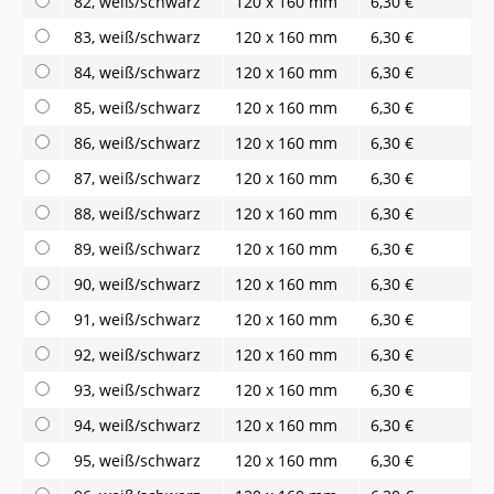
82, weiß/schwarz
120 x 160 mm
6,30 €
83, weiß/schwarz
120 x 160 mm
6,30 €
84, weiß/schwarz
120 x 160 mm
6,30 €
85, weiß/schwarz
120 x 160 mm
6,30 €
86, weiß/schwarz
120 x 160 mm
6,30 €
87, weiß/schwarz
120 x 160 mm
6,30 €
88, weiß/schwarz
120 x 160 mm
6,30 €
89, weiß/schwarz
120 x 160 mm
6,30 €
90, weiß/schwarz
120 x 160 mm
6,30 €
91, weiß/schwarz
120 x 160 mm
6,30 €
92, weiß/schwarz
120 x 160 mm
6,30 €
93, weiß/schwarz
120 x 160 mm
6,30 €
94, weiß/schwarz
120 x 160 mm
6,30 €
95, weiß/schwarz
120 x 160 mm
6,30 €