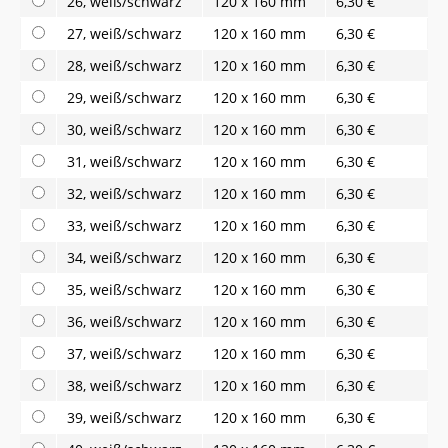
26, weiß/schwarz
120 x 160 mm
6,30 €
27, weiß/schwarz
120 x 160 mm
6,30 €
28, weiß/schwarz
120 x 160 mm
6,30 €
29, weiß/schwarz
120 x 160 mm
6,30 €
30, weiß/schwarz
120 x 160 mm
6,30 €
31, weiß/schwarz
120 x 160 mm
6,30 €
32, weiß/schwarz
120 x 160 mm
6,30 €
33, weiß/schwarz
120 x 160 mm
6,30 €
34, weiß/schwarz
120 x 160 mm
6,30 €
35, weiß/schwarz
120 x 160 mm
6,30 €
36, weiß/schwarz
120 x 160 mm
6,30 €
37, weiß/schwarz
120 x 160 mm
6,30 €
38, weiß/schwarz
120 x 160 mm
6,30 €
39, weiß/schwarz
120 x 160 mm
6,30 €