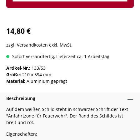
14,80 €
zzgl. Versandkosten exkl. MwSt.
Sofort versandfertig, Lieferzeit ca. 1 Arbeitstag
Artikel-Nr.:
133/53
Größe:
210 x 594 mm
Material:
Aluminium geprägt
Beschreibung
Auf dem weißen Schild steht in schwarzer Schrift der Text
"Anfahrtzone für Feuerwehr". Der Rand des Schildes ist
breit und rot.
Eigenschaften: