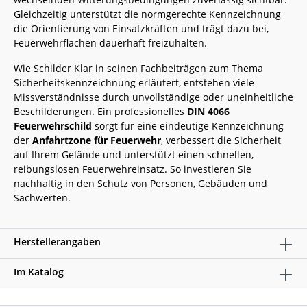
Gleichzeitig unterstützt die normgerechte Kennzeichnung
die Orientierung von Einsatzkräften und trägt dazu bei,
Feuerwehrflächen dauerhaft freizuhalten.
Wie Schilder Klar in seinen Fachbeiträgen zum Thema
Sicherheitskennzeichnung erläutert, entstehen viele
Missverständnisse durch unvollständige oder uneinheitliche
Beschilderungen. Ein professionelles
DIN 4066
Feuerwehrschild
sorgt für eine eindeutige Kennzeichnung
der
Anfahrtzone für Feuerwehr
, verbessert die Sicherheit
auf Ihrem Gelände und unterstützt einen schnellen,
reibungslosen Feuerwehreinsatz. So investieren Sie
nachhaltig in den Schutz von Personen, Gebäuden und
Sachwerten.
Herstellerangaben
Im Katalog