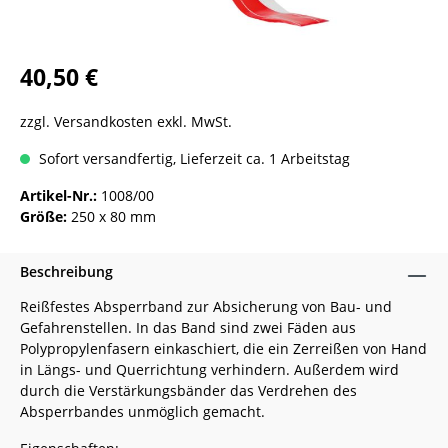
40,50 €
zzgl. Versandkosten exkl. MwSt.
Sofort versandfertig, Lieferzeit ca. 1 Arbeitstag
Artikel-Nr.:
1008/00
Größe:
250 x 80 mm
Beschreibung
Reißfestes Absperrband zur Absicherung von Bau- und
Gefahrenstellen. In das Band sind zwei Fäden aus
Polypropylenfasern einkaschiert, die ein Zerreißen von Hand
in Längs- und Querrichtung verhindern. Außerdem wird
durch die Verstärkungsbänder das Verdrehen des
Absperrbandes unmöglich gemacht.