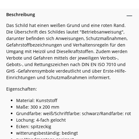
Beschreibung
Das Schild hat einen weißen Grund und eine roten Rand.
Die Überschrift des Schildes lautet "Betriebsanweisung",
darunter befinden sich Anweisungen, Schutzmaßnahmen,
Gefahrstoffbezeichnungen und Verhaltensregeln für den
Umgang mit Heizöl und Dieselkraftstoffen. Zudem werden
Verbote und Gefahren mittels der jeweiligen Verbots-,
Gebots-, und Rettungszeichen nach DIN EN ISO 7010 und
GHS -Gefahrensymbole verdeutlicht und über Erste-Hilfe-
Einrichtungen und Schutzmaßnahmen informiert.
Eigenschaften:
Material: Kunststoff
Maße: 300 x 200 mm
Grundfarbe: weiß/Schriftfarbe: schwarz/Randfarbe: rot
Lochung: 4-fach gelocht
Ecken: spitzeckig
witterungsbeständig: bedingt