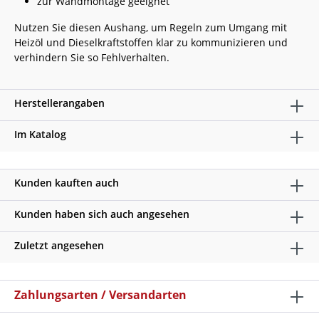
zur Wandmontage geeignet
Nutzen Sie diesen Aushang, um Regeln zum Umgang mit
Heizöl und Dieselkraftstoffen klar zu kommunizieren und
verhindern Sie so Fehlverhalten.
Herstellerangaben
Im Katalog
Kunden kauften auch
Kunden haben sich auch angesehen
Zuletzt angesehen
Zahlungsarten / Versandarten