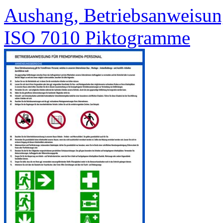
Aushang, Betriebsanweisun
ISO 7010 Piktogramme