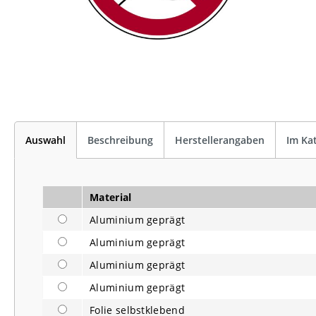
Auswahl
Beschreibung
Herstellerangaben
Im Ka
Material
Aluminium geprägt
Aluminium geprägt
Aluminium geprägt
Aluminium geprägt
Folie selbstklebend