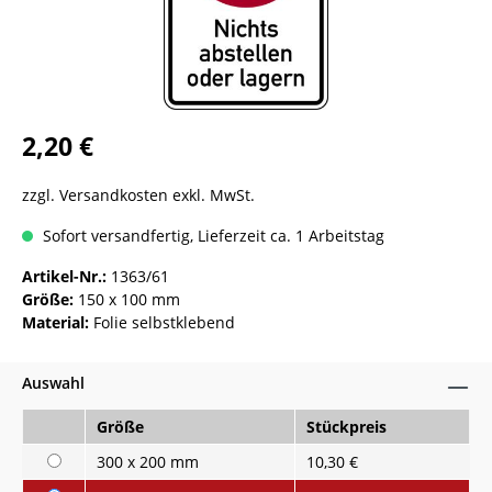
2,20 €
zzgl. Versandkosten exkl. MwSt.
Sofort versandfertig, Lieferzeit ca. 1 Arbeitstag
Artikel-Nr.:
1363/61
Größe:
150 x 100 mm
Material:
Folie selbstklebend
Auswahl
Größe
Stückpreis
300 x 200 mm
10,30 €