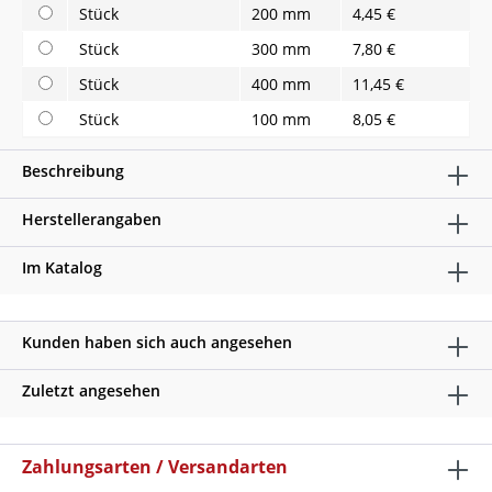
Stück
200 mm
4,45 €
Stück
300 mm
7,80 €
Stück
400 mm
11,45 €
Stück
100 mm
8,05 €
Beschreibung
Herstellerangaben
Im Katalog
Kunden haben sich auch angesehen
Zuletzt angesehen
Zahlungsarten / Versandarten