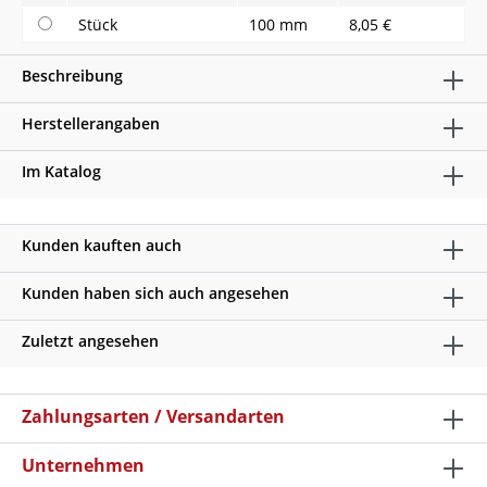
Stück
100 mm
8,05 €
Beschreibung
Herstellerangaben
Im Katalog
Kunden kauften auch
Kunden haben sich auch angesehen
Zuletzt angesehen
Zahlungsarten / Versandarten
Unternehmen