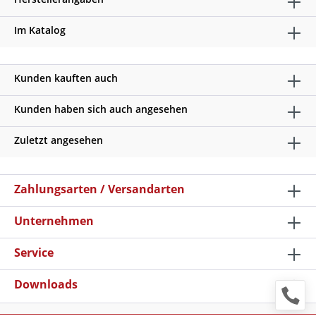
Im Katalog
Kunden kauften auch
Kunden haben sich auch angesehen
Zuletzt angesehen
Zahlungsarten / Versandarten
Unternehmen
Service
Downloads