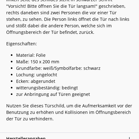
"Vorsicht! Bitte öffnen Sie die Tür langsam!" geschrieben,
rechts daneben sind zwei Personen die vor einer Tür
stehen, zu sehen. Die Person links öffnet die Tür nach links
und stößt dabei die andere Person, welche sich im
Öffnungsbereich der Tür befindet, zurück.
Eigenschaften:
Material: Folie
Maße: 150 x 200 mm
Grundfarbe: weiß/Symbolfarbe: schwarz
Lochung: ungelocht
Ecken: abgerundet
witterungsbeständig: bedingt
zur Anbringung auf Türen geeignet
Nutzen Sie dieses Türschild, um die Aufmerksamkeit vor der
Benutzung zu erhöhen und Kollisionen im Öffnungsbereich
der Tür zu verhindern.
Herstellerangaben