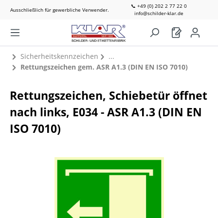
📞 +49 (0) 202 2 77 22 0
Ausschließlich für gewerbliche Verwender.
info@schilder-klar.de
Sicherheitskennzeichen
Rettungszeichen gem. ASR A1.3 (DIN EN ISO 7010)
Rettungszeichen, Schiebetür öffnet
nach links, E034 - ASR A1.3 (DIN EN
ISO 7010)