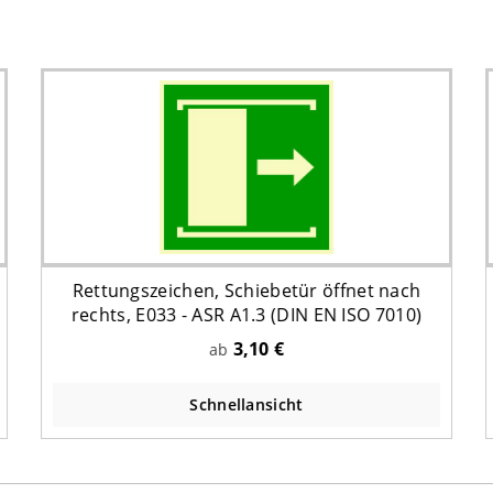
Rettungszeichen, Schiebetür öffnet nach
rechts, E033 - ASR A1.3 (DIN EN ISO 7010)
3,10 €
ab
Schnellansicht