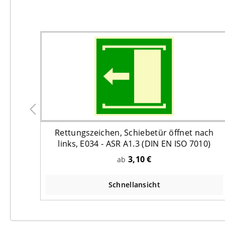
Rettungszeichen, Schiebetür öffnet nach
ISO
links, E034 - ASR A1.3 (DIN EN ISO 7010)
3,10 €
ab
Schnellansicht