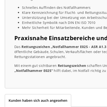
Schnelles Auffinden des Notfallhammers
Klare Kennzeichnung für Flucht- und Rettungssitu
Unterstützung bei der Umsetzung von Arbeitssch
Einheitliche Symbolik nach DIN EN ISO 7010
Mehr Sicherheit für Mitarbeitende, Kunden und B
Praxisnahe Einsatzbereiche und
Das
Rettungszeichen „Notfallhammer E025 - ASR A1.3 
öffentliche Gebäude, Schulen, Verkaufsflächen oder te
Rettungsstationen angebracht.
Mit einem gut sichtbaren
Rettungszeichen
schaffen Un
„Notfallhammer E025“
hilft dabei, im Notfall richtig 
Kunden haben sich auch angesehen