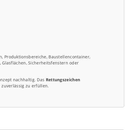
n, Produktionsbereiche, Baustellencontainer,
 Glasflächen, Sicherheitsfenstern oder
onzept nachhaltig. Das
Rettungszeichen
zuverlässig zu erfüllen.