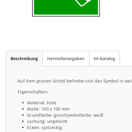
Beschreibung
Herstellerangaben
Im Katalog
Auf dem grünen Schild befindet sich das Symbol in we
Eigenschaften:
Material: Folie
Maße: 100 x 100 mm
Grundfarbe: grün/Symbolfarbe: weiß
Lochung: ungelocht
Ecken: spitzeckig