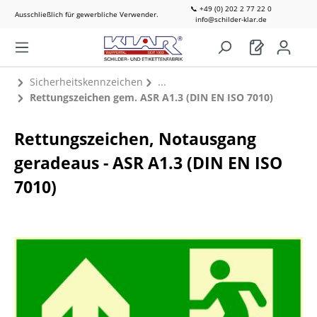
📞 +49 (0) 202 2 77 22 0
Ausschließlich für gewerbliche Verwender.
info@schilder-klar.de
Sicherheitskennzeichen
Rettungszeichen gem. ASR A1.3 (DIN EN ISO 7010)
Rettungszeichen, Notausgang
geradeaus - ASR A1.3 (DIN EN ISO
7010)