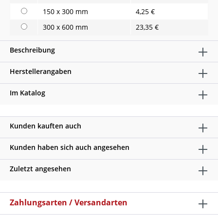
150 x 300 mm
4,25 €
300 x 600 mm
23,35 €
Beschreibung
Herstellerangaben
Im Katalog
Kunden kauften auch
Kunden haben sich auch angesehen
Zuletzt angesehen
Zahlungsarten / Versandarten