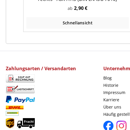
2,90 €
ab
Schnellansicht
Zahlungsarten / Versandarten
Unterneh
Blog
Historie
Impressum
Karriere
Über uns
Häufig gestel