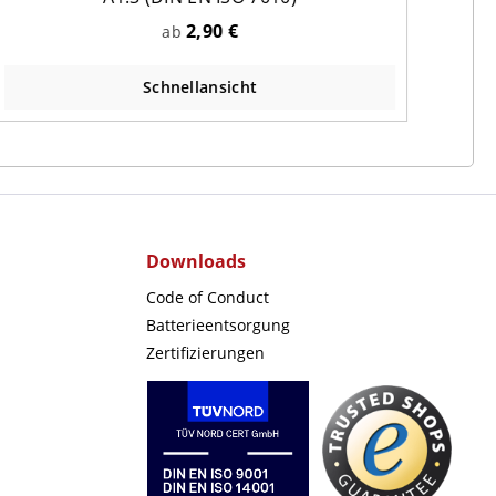
2,90 €
ab
Schnellansicht
Downloads
Code of Conduct
Batterieentsorgung
Zertifizierungen