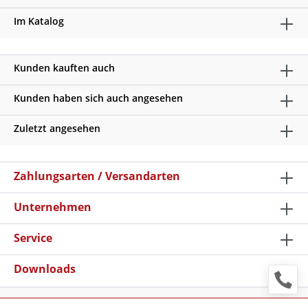
Im Katalog
Kunden kauften auch
Kunden haben sich auch angesehen
Zuletzt angesehen
Zahlungsarten / Versandarten
Unternehmen
Service
Downloads
* Alle Preise verstehen sich zzgl. Mehrwertsteuer und