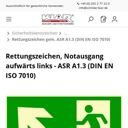
📞 +49 (0) 202 2 77 22 0
Ausschließlich für gewerbliche Verwender.
info@schilder-klar.de
Sicherheitskennzeichen
Rettungszeichen gem. ASR A1.3 (DIN EN ISO 7010)
Rettungszeichen, Notausgang
aufwärts links - ASR A1.3 (DIN EN
ISO 7010)