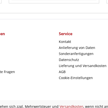
men
Service
Kontakt
Anlieferung von Daten
Sonderanfertigungen
Datenschutz
Lieferung und Versandkosten
lte Fragen
AGB
Cookie-Einstellungen
stehen sich zzgl. Mehrwertsteuer und
Versandkosten
, wenn nicht a