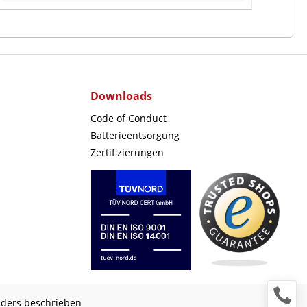
Downloads
Code of Conduct
Batterieentsorgung
Zertifizierungen
nders beschrieben