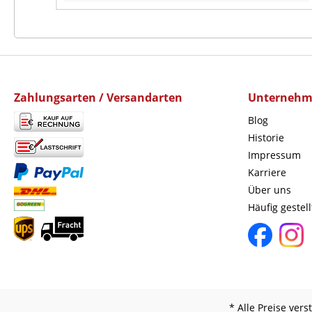
Zahlungsarten / Versandarten
Unterneh
Blog
Historie
Impressum
Karriere
Über uns
Häufig gestel
* Alle Preise ver