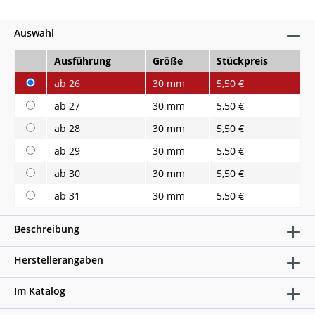
Auswahl
Ausführung
Größe
Stückpreis
ab 26
30 mm
5,50 €
ab 27
30 mm
5,50 €
ab 28
30 mm
5,50 €
ab 29
30 mm
5,50 €
ab 30
30 mm
5,50 €
ab 31
30 mm
5,50 €
Beschreibung
Herstellerangaben
Im Katalog