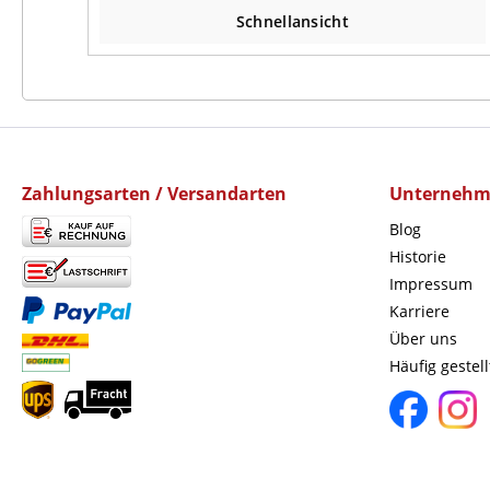
Schnellansicht
Zahlungsarten / Versandarten
Unterneh
Blog
Historie
Impressum
Karriere
Über uns
Häufig gestel