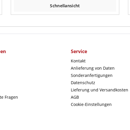
Schnellansicht
men
Service
Kontakt
Anlieferung von Daten
Sonderanfertigungen
Datenschutz
Lieferung und Versandkosten
lte Fragen
AGB
Cookie-Einstellungen