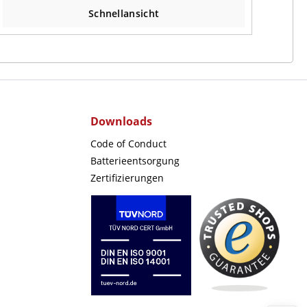
Schnellansicht
Downloads
Code of Conduct
Batterieentsorgung
Zertifizierungen