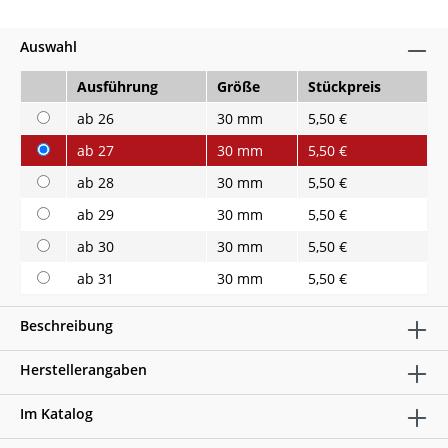
Auswahl
Ausführung
Größe
Stückpreis
ab 26
30 mm
5,50 €
ab 27
30 mm
5,50 €
ab 28
30 mm
5,50 €
ab 29
30 mm
5,50 €
ab 30
30 mm
5,50 €
ab 31
30 mm
5,50 €
Beschreibung
Herstellerangaben
Im Katalog