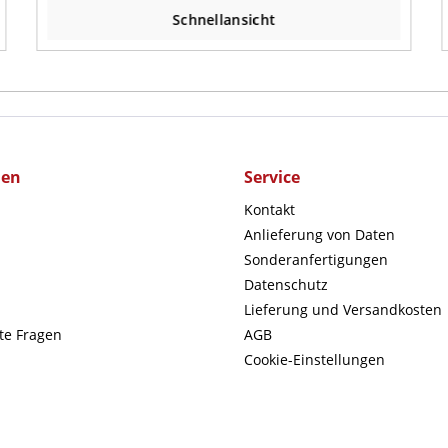
Schnellansicht
men
Service
Kontakt
Anlieferung von Daten
Sonderanfertigungen
Datenschutz
Lieferung und Versandkosten
lte Fragen
AGB
Cookie-Einstellungen