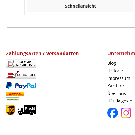
Schnellansicht
Zahlungsarten / Versandarten
Unterneh
Blog
Historie
Impressum
Karriere
Über uns
Häufig gestel