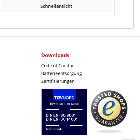
Schnellansicht
Downloads
Code of Conduct
Batterieentsorgung
Zertifizierungen