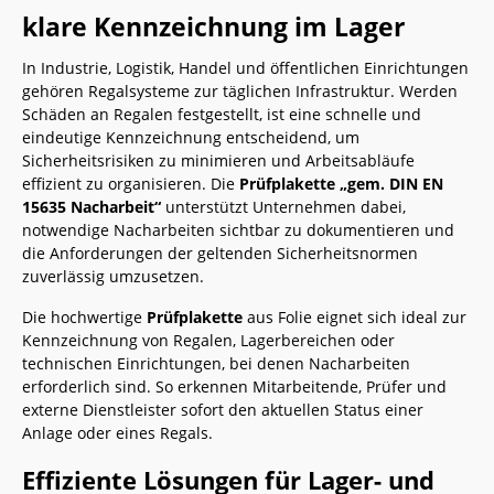
klare Kennzeichnung im Lager
In Industrie, Logistik, Handel und öffentlichen Einrichtungen
gehören Regalsysteme zur täglichen Infrastruktur. Werden
Schäden an Regalen festgestellt, ist eine schnelle und
eindeutige Kennzeichnung entscheidend, um
Sicherheitsrisiken zu minimieren und Arbeitsabläufe
effizient zu organisieren. Die
Prüfplakette „gem. DIN EN
15635 Nacharbeit“
unterstützt Unternehmen dabei,
notwendige Nacharbeiten sichtbar zu dokumentieren und
die Anforderungen der geltenden Sicherheitsnormen
zuverlässig umzusetzen.
Die hochwertige
Prüfplakette
aus Folie eignet sich ideal zur
Kennzeichnung von Regalen, Lagerbereichen oder
technischen Einrichtungen, bei denen Nacharbeiten
erforderlich sind. So erkennen Mitarbeitende, Prüfer und
externe Dienstleister sofort den aktuellen Status einer
Anlage oder eines Regals.
Effiziente Lösungen für Lager- und