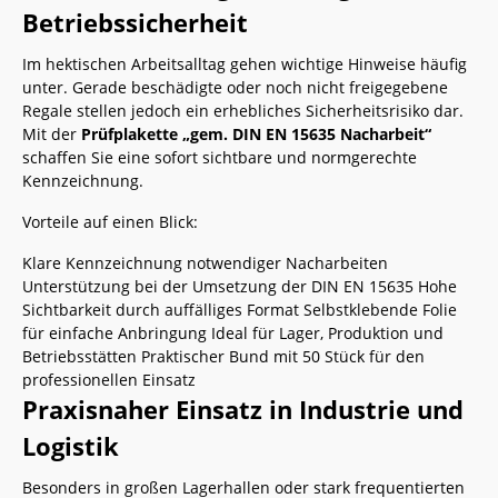
Betriebssicherheit
Im hektischen Arbeitsalltag gehen wichtige Hinweise häufig
unter. Gerade beschädigte oder noch nicht freigegebene
Regale stellen jedoch ein erhebliches Sicherheitsrisiko dar.
Mit der
Prüfplakette „gem. DIN EN 15635 Nacharbeit“
schaffen Sie eine sofort sichtbare und normgerechte
Kennzeichnung.
Vorteile auf einen Blick:
Klare Kennzeichnung notwendiger Nacharbeiten
Unterstützung bei der Umsetzung der DIN EN 15635 Hohe
Sichtbarkeit durch auffälliges Format Selbstklebende Folie
für einfache Anbringung Ideal für Lager, Produktion und
Betriebsstätten Praktischer Bund mit 50 Stück für den
professionellen Einsatz
Praxisnaher Einsatz in Industrie und
Logistik
Besonders in großen Lagerhallen oder stark frequentierten