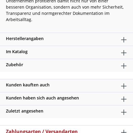
Unternehmen profitieren damit nicht nur von einer
besseren Organisation, sondern auch von mehr Sicherheit,
Transparenz und normgerechter Dokumentation im
Arbeitsalltag.
Herstellerangaben
Im Katalog
Zubehör
Kunden kauften auch
Kunden haben sich auch angesehen
Zuletzt angesehen
Zahlungsarten / Versandarten