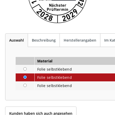
Auswahl
Beschreibung
Herstellerangaben
Im Ka
Material
Folie selbstklebend
Folie selbstklebend
Folie selbstklebend
Kunden haben sich auch angesehen