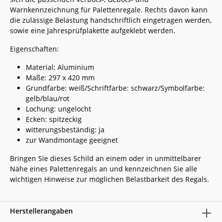
Warnkennzeichnung für Palettenregale. Rechts davon kann
die zulässige Belastung handschriftlich eingetragen werden,
sowie eine Jahresprüfplakette aufgeklebt werden.
Eigenschaften:
Material: Aluminium
Maße: 297 x 420 mm
Grundfarbe: weiß/Schriftfarbe: schwarz/Symbolfarbe:
gelb/blau/rot
Lochung: ungelocht
Ecken: spitzeckig
witterungsbeständig: ja
zur Wandmontage geeignet
Bringen Sie dieses Schild an einem oder in unmittelbarer
Nähe eines Palettenregals an und kennzeichnen Sie alle
wichtigen Hinweise zur möglichen Belastbarkeit des Regals.
Herstellerangaben