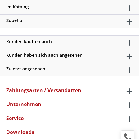
Im Katalog
Zubehör
Kunden kauften auch
Kunden haben sich auch angesehen
Zuletzt angesehen
Zahlungsarten / Versandarten
Unternehmen
Service
Downloads