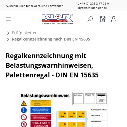
📞 +49 (0) 202 2 77 22 0
Ausschließlich für gewerbliche Verwender.
info@schilder-klar.de
Prüfplaketten
Regalkennzeichnung nach DIN EN 15635
Regalkennzeichnung mit
Belastungswarnhinweisen,
Palettenregal - DIN EN 15635