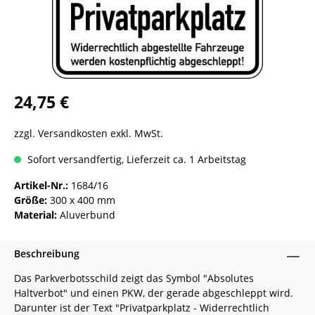
24,75 €
zzgl. Versandkosten exkl. MwSt.
Sofort versandfertig, Lieferzeit ca. 1 Arbeitstag
Artikel-Nr.:
1684/16
Größe:
300 x 400 mm
Material:
Aluverbund
Beschreibung
Das Parkverbotsschild zeigt das Symbol "Absolutes
Haltverbot" und einen PKW, der gerade abgeschleppt wird.
Darunter ist der Text "Privatparkplatz - Widerrechtlich