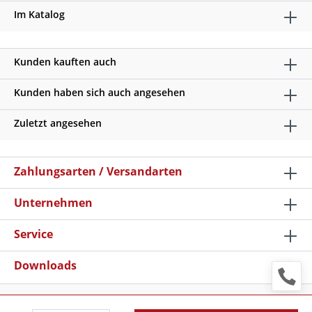
Im Katalog
Kunden kauften auch
Kunden haben sich auch angesehen
Zuletzt angesehen
Zahlungsarten / Versandarten
Unternehmen
Service
Downloads
* Alle Preise verstehen sich zzgl. Mehrwertsteuer und